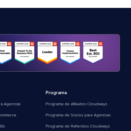
Programa
ra Agencias
Programa de Afiliados Cloudways
commerce
Programa de Socios para Agencias
MBs
Programa de Referidos Cloudways