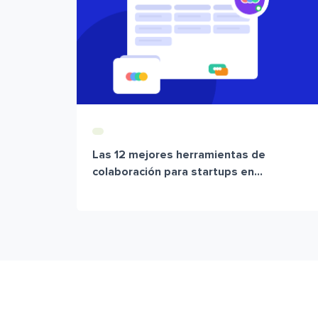
Las 12 mejores herramientas de
colaboración para startups en...