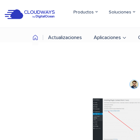
Productos
Soluciones
Actualizaciones
Aplicaciones