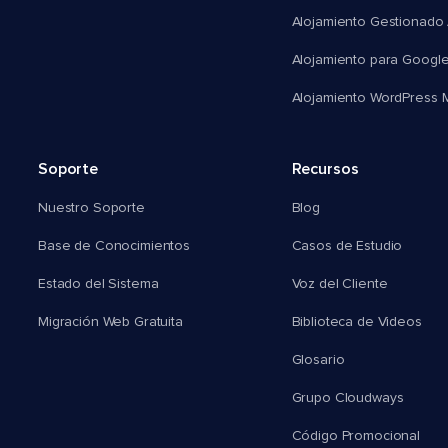
Alojamiento Gestionado
Alojamiento para Googl
Alojamiento WordPress Mu
Soporte
Recursos
Nuestro Soporte
Blog
Base de Conocimientos
Casos de Estudio
Estado del Sistema
Voz del Cliente
Migración Web Gratuita
Biblioteca de Videos
Glosario
Grupo Cloudways
Código Promocional