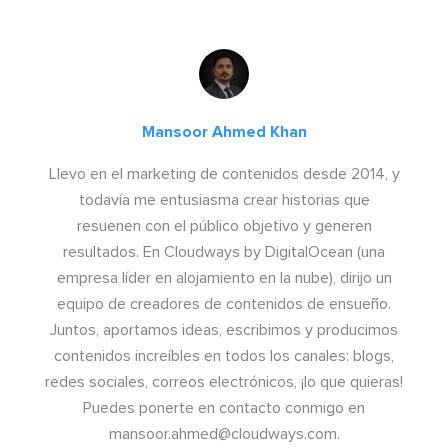
Mansoor Ahmed Khan
Llevo en el marketing de contenidos desde 2014, y
todavía me entusiasma crear historias que
resuenen con el público objetivo y generen
resultados. En Cloudways by DigitalOcean (una
empresa líder en alojamiento en la nube), dirijo un
equipo de creadores de contenidos de ensueño.
Juntos, aportamos ideas, escribimos y producimos
contenidos increíbles en todos los canales: blogs,
redes sociales, correos electrónicos, ¡lo que quieras!
Puedes ponerte en contacto conmigo en
mansoor.ahmed@cloudways.com
.