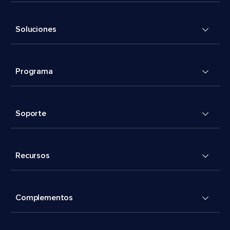
Soluciones
Programa
Soporte
Recursos
Complementos