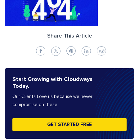
Share This Article
Start Growing with Cloudways
Today.
Our Clients Love us because we never
compromise on these
GET STARTED FREE