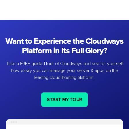
Want to Experience the Cloudways
Platform in Its Full Glory?
Take a FREE guided tour of Cloudways and see for yourself
how easily you can manage your server & apps on the
leading cloud-hosting platform.
START MY TOUR