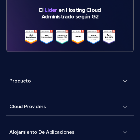
El
Líder
en Hosting Cloud
Administrado según G2
Producto
Cloud Providers
Alojamiento De Aplicaciones