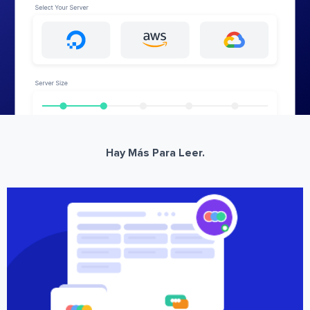
Hay Más Para Leer.