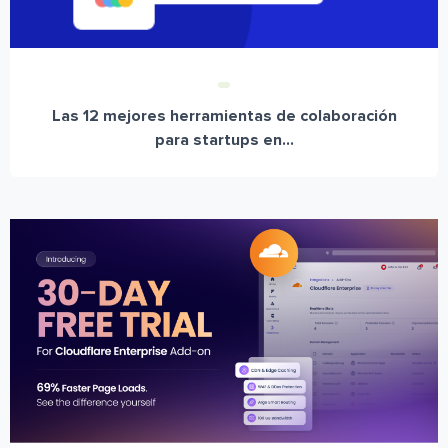
Las 12 mejores herramientas de colaboración
para startups en...