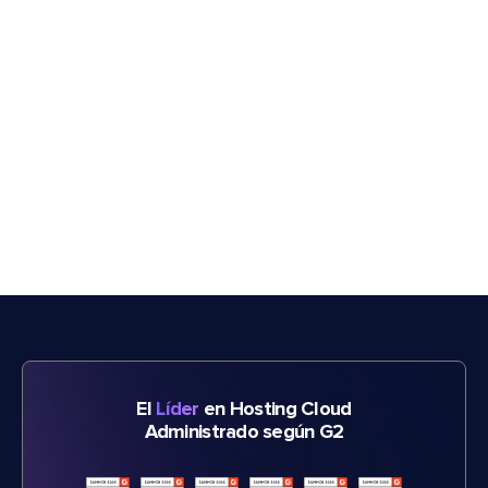
El
Líder
en Hosting Cloud
Administrado según G2