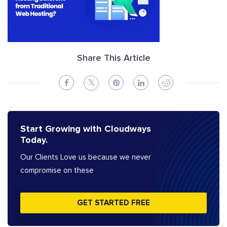
Share This Article
Start Growing with Cloudways
Today.
Our Clients Love us because we never
compromise on these
GET STARTED FREE