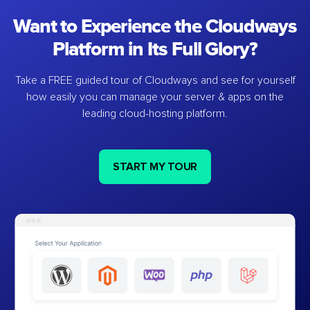
Want to Experience the Cloudways
Platform in Its Full Glory?
Take a FREE guided tour of Cloudways and see for yourself
how easily you can manage your server & apps on the
leading cloud-hosting platform.
START MY TOUR