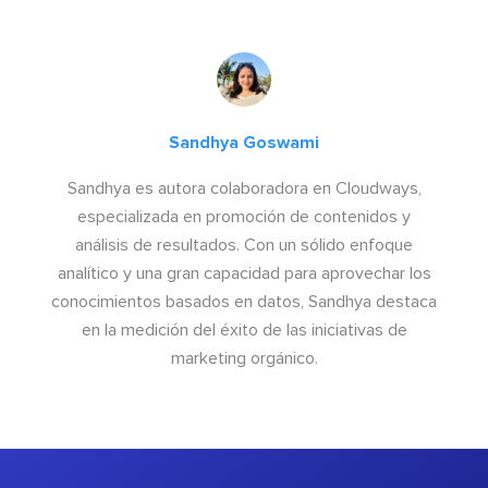
Sandhya Goswami
Sandhya es autora colaboradora en Cloudways,
especializada en promoción de contenidos y
análisis de resultados. Con un sólido enfoque
analítico y una gran capacidad para aprovechar los
conocimientos basados en datos, Sandhya destaca
en la medición del éxito de las iniciativas de
marketing orgánico.