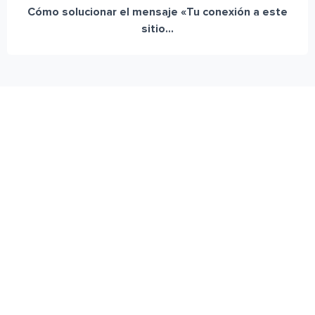
Cómo solucionar el mensaje «Tu conexión a este
sitio...