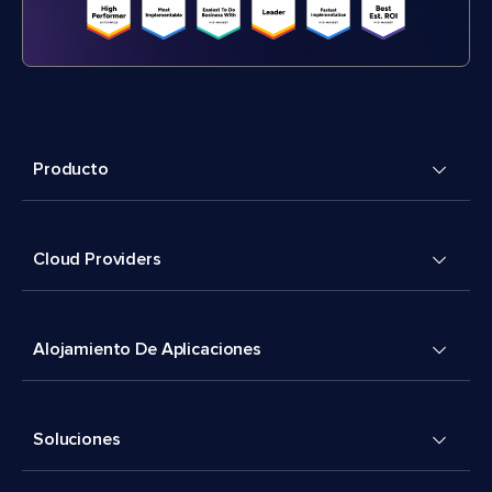
Producto
Cloud Providers
Alojamiento De Aplicaciones
Soluciones