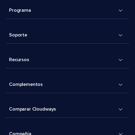
Programa
Soporte
Recursos
Complementos
Comparar Cloudways
Compañía