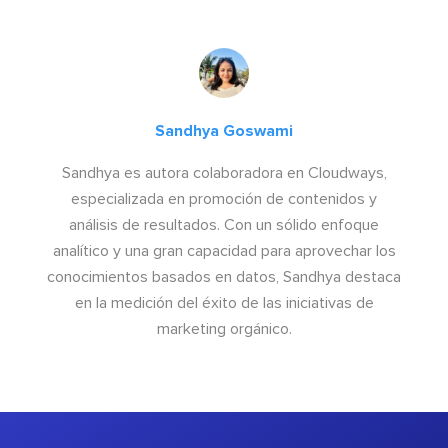
Sandhya Goswami
Sandhya es autora colaboradora en Cloudways,
especializada en promoción de contenidos y
análisis de resultados. Con un sólido enfoque
analítico y una gran capacidad para aprovechar los
conocimientos basados en datos, Sandhya destaca
en la medición del éxito de las iniciativas de
marketing orgánico.