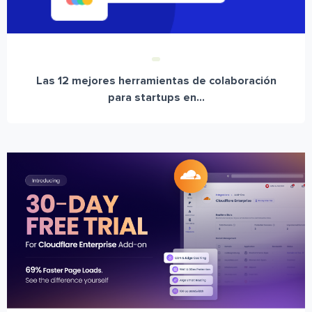
Las 12 mejores herramientas de colaboración
para startups en...