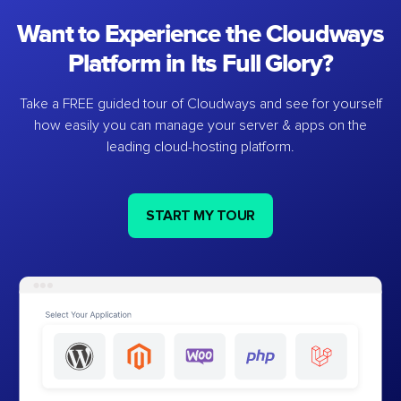
Want to Experience the Cloudways
Platform in Its Full Glory?
Take a FREE guided tour of Cloudways and see for yourself
how easily you can manage your server & apps on the
leading cloud-hosting platform.
START MY TOUR