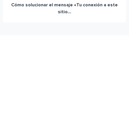
Cómo solucionar el mensaje «Tu conexión a este
sitio...