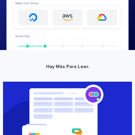
Hay Más Para Leer.