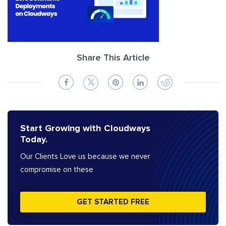
Share This Article
Start Growing with Cloudways
Today.
Our Clients Love us because we never
compromise on these
GET STARTED FREE