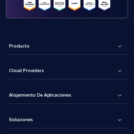
Producto
Cloud Providers
Alojamiento De Aplicaciones
Soluciones