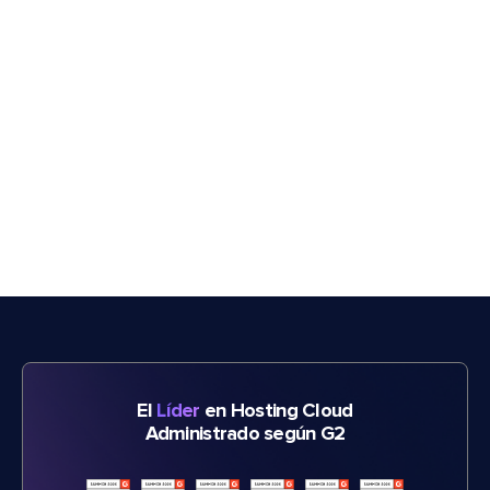
El
Líder
en Hosting Cloud
Administrado según G2