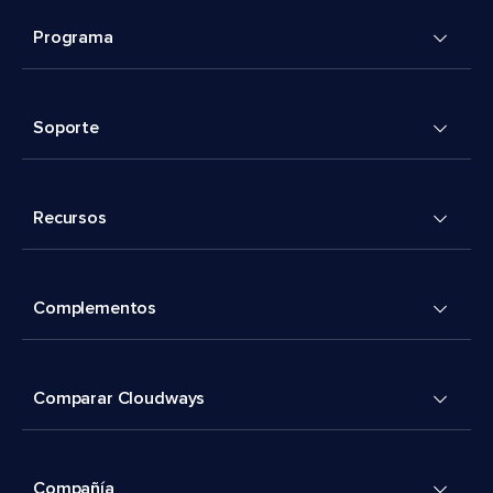
Programa
Soporte
Recursos
Complementos
Comparar Cloudways
Compañía