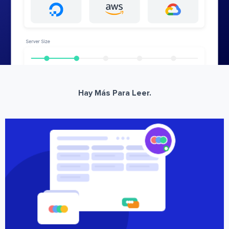
Hay Más Para Leer.