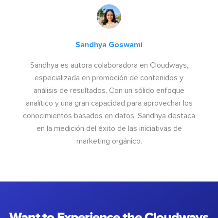
Sandhya Goswami
Sandhya es autora colaboradora en Cloudways,
especializada en promoción de contenidos y
análisis de resultados. Con un sólido enfoque
analítico y una gran capacidad para aprovechar los
conocimientos basados en datos, Sandhya destaca
en la medición del éxito de las iniciativas de
marketing orgánico.
Want to Experience the Cloudways