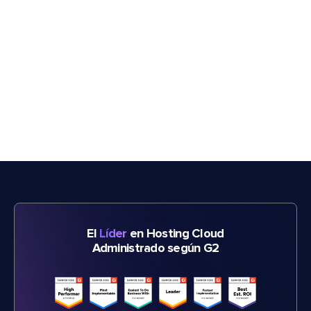
El
Líder
en Hosting Cloud
Administrado según G2