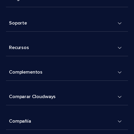
Soporte
Recursos
Complementos
Comparar Cloudways
Compañía