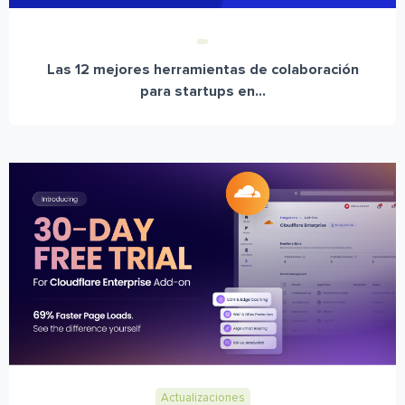
Las 12 mejores herramientas de colaboración
para startups en...
Actualizaciones