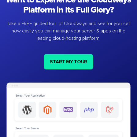
Platform in Its Full Glory?
Take a FREE guided tour of Cloudways and see for yourself
how easily you can manage your server & apps on the
leading cloud-hosting platform.
START MY TOUR