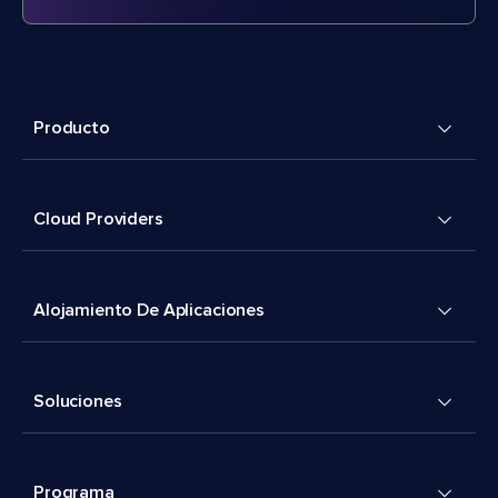
Producto
Cloud Providers
Alojamiento De Aplicaciones
Soluciones
Programa