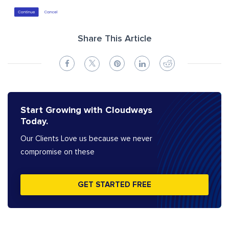
Share This Article
Start Growing with Cloudways
Today.
Our Clients Love us because we never
compromise on these
GET STARTED FREE