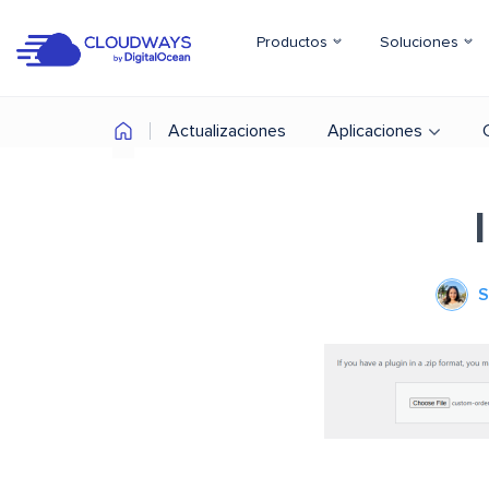
Productos
Soluciones
Actualizaciones
Aplicaciones
S