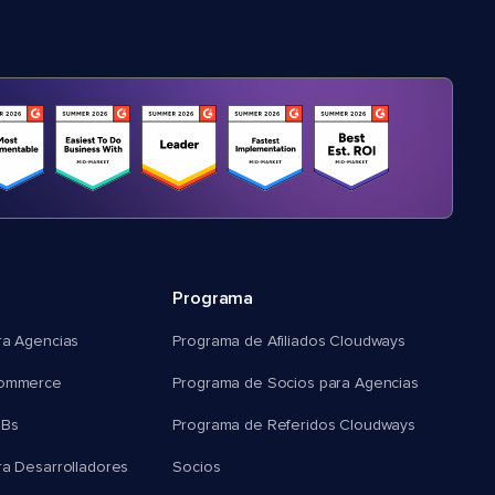
Programa
ra Agencias
Programa de Afiliados Cloudways
commerce
Programa de Socios para Agencias
MBs
Programa de Referidos Cloudways
ra Desarrolladores
Socios