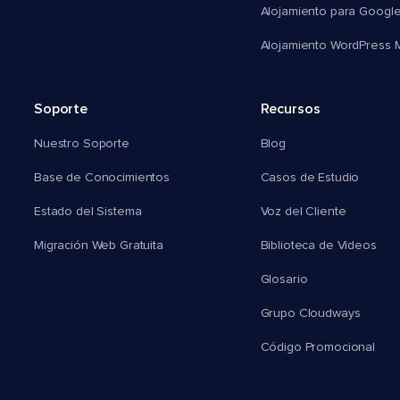
Alojamiento para Googl
Alojamiento WordPress Mu
Soporte
Recursos
Nuestro Soporte
Blog
Base de Conocimientos
Casos de Estudio
Estado del Sistema
Voz del Cliente
Migración Web Gratuita
Biblioteca de Videos
Glosario
Grupo Cloudways
Código Promocional