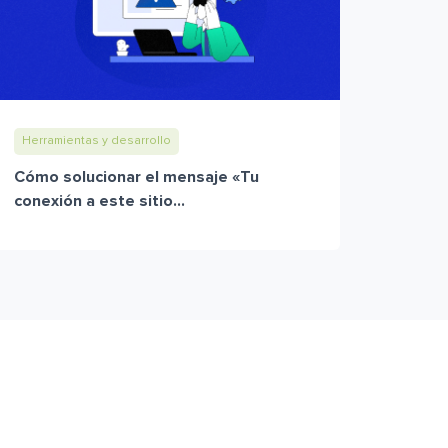
Herramientas y desarrollo
Cómo solucionar el mensaje «Tu
conexión a este sitio...