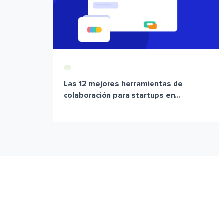
Las 12 mejores herramientas de
colaboración para startups en...