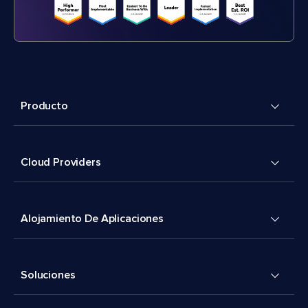
Producto
Cloud Providers
Alojamiento De Aplicaciones
Soluciones