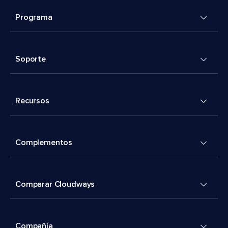
Programa
Soporte
Recursos
Complementos
Comparar Cloudways
Compañía