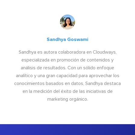
Sandhya Goswami
Sandhya es autora colaboradora en Cloudways,
especializada en promoción de contenidos y
análisis de resultados. Con un sólido enfoque
analítico y una gran capacidad para aprovechar los
conocimientos basados en datos, Sandhya destaca
en la medición del éxito de las iniciativas de
marketing orgánico.