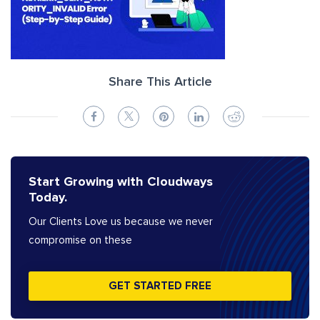
Share This Article
Start Growing with Cloudways
Today.
Our Clients Love us because we never
compromise on these
GET STARTED FREE