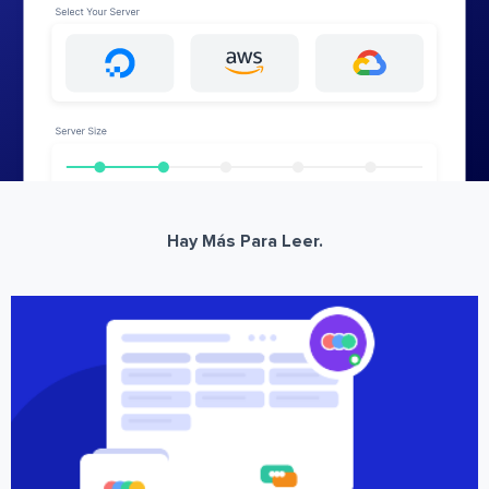
Hay Más Para Leer.