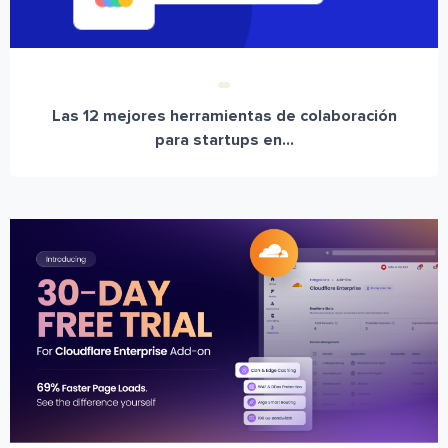
Las 12 mejores herramientas de colaboración
para startups en...