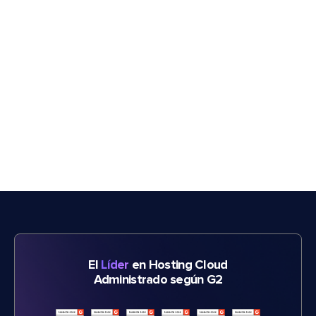
El
Líder
en Hosting Cloud
Administrado según G2