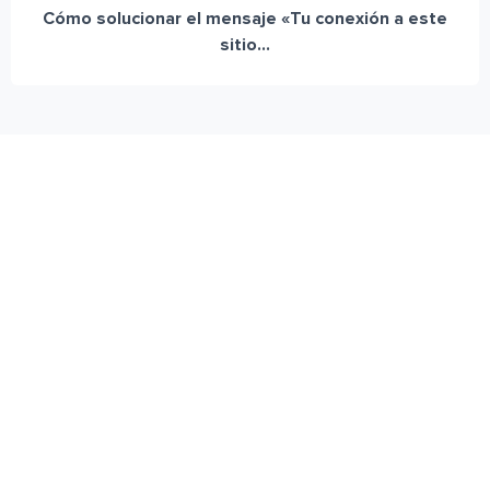
Cómo solucionar el mensaje «Tu conexión a este
sitio...