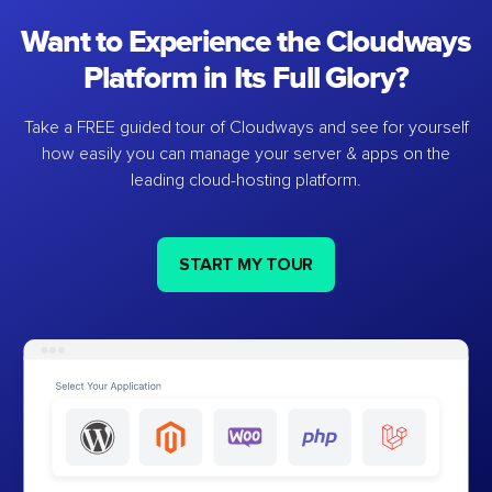
Want to Experience the Cloudways
Platform in Its Full Glory?
Take a FREE guided tour of Cloudways and see for yourself
how easily you can manage your server & apps on the
leading cloud-hosting platform.
START MY TOUR