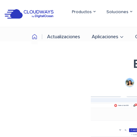
Productos
Soluciones
Actualizaciones
Aplicaciones