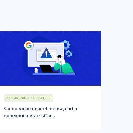
Herramientas y desarrollo
Cómo solucionar el mensaje «Tu
conexión a este sitio...