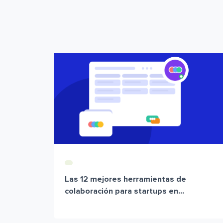
Las 12 mejores herramientas de
colaboración para startups en...