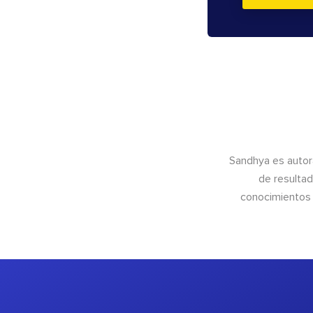
Sandhya es autor
de resultad
conocimientos 