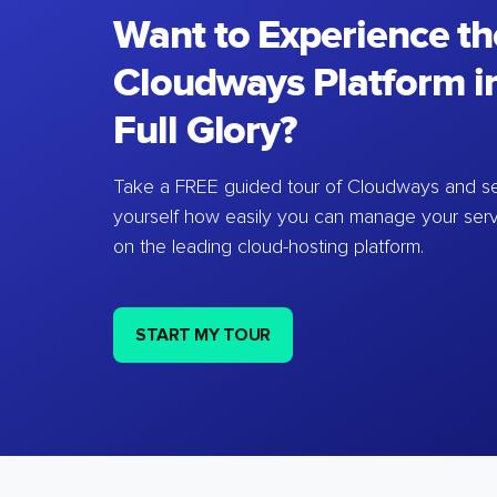
Want to Experience th
Cloudways Platform in
Full Glory?
Take a FREE guided tour of Cloudways and se
yourself how easily you can manage your ser
on the leading cloud-hosting platform.
START MY TOUR