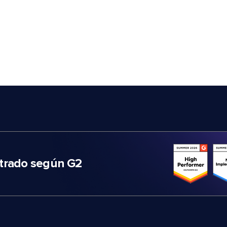
trado según G2