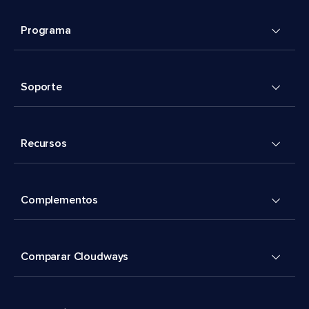
Programa
Soporte
Recursos
Complementos
Comparar Cloudways