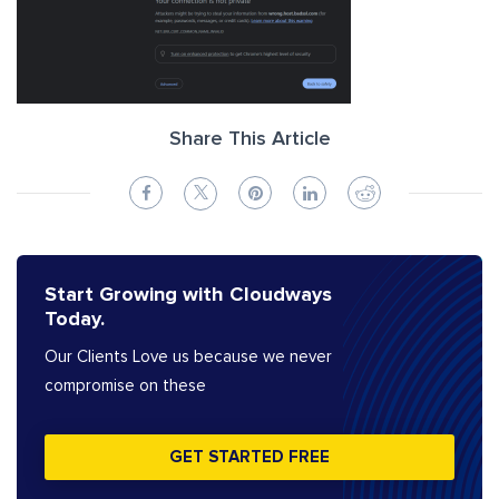
Share This Article
Start Growing with Cloudways
Today.
Our Clients Love us because we never
compromise on these
GET STARTED FREE