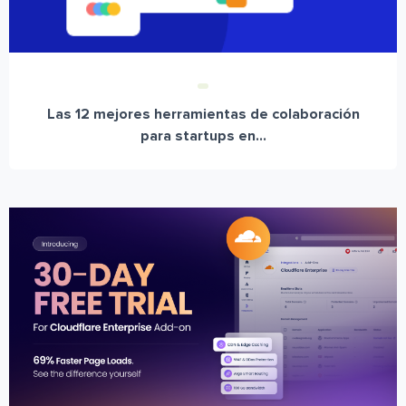
Las 12 mejores herramientas de colaboración
para startups en...