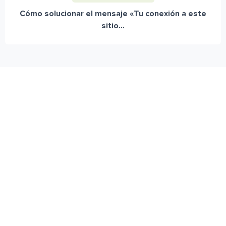
Cómo solucionar el mensaje «Tu conexión a este
sitio...