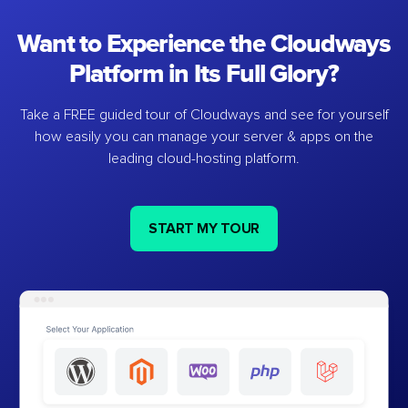
Want to Experience the Cloudways
Platform in Its Full Glory?
Take a FREE guided tour of Cloudways and see for yourself
how easily you can manage your server & apps on the
leading cloud-hosting platform.
START MY TOUR