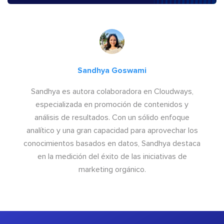
Sandhya Goswami
Sandhya es autora colaboradora en Cloudways,
especializada en promoción de contenidos y
análisis de resultados. Con un sólido enfoque
analítico y una gran capacidad para aprovechar los
conocimientos basados en datos, Sandhya destaca
en la medición del éxito de las iniciativas de
marketing orgánico.