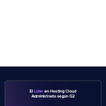
El
Líder
en Hosting Cloud
Administrado según G2