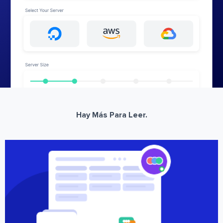
Hay Más Para Leer.