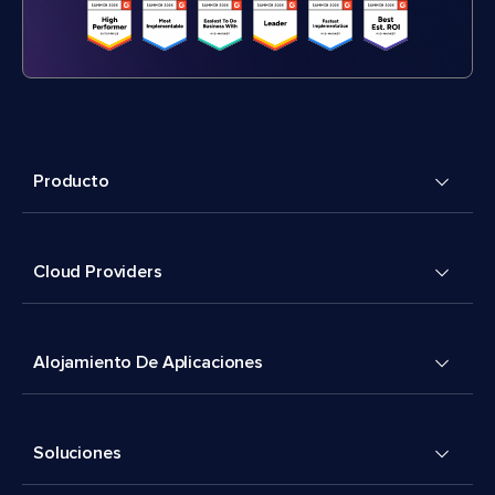
Producto
Cloud Providers
Alojamiento De Aplicaciones
Soluciones