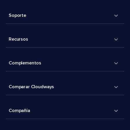
Soporte
Recursos
Complementos
Comparar Cloudways
Compañía