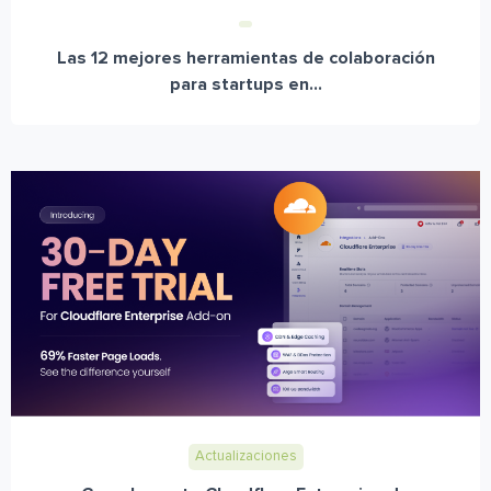
Las 12 mejores herramientas de colaboración
para startups en...
Actualizaciones