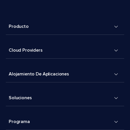
Producto
Cloud Providers
Alojamiento De Aplicaciones
Soluciones
Programa