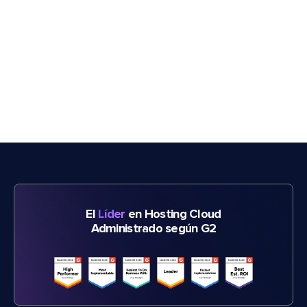
El
Líder
en Hosting Cloud
Administrado según G2