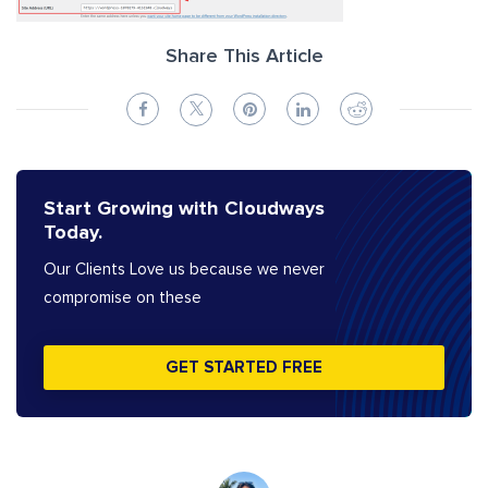
Share This Article
Start Growing with Cloudways
Today.
Our Clients Love us because we never
compromise on these
GET STARTED FREE