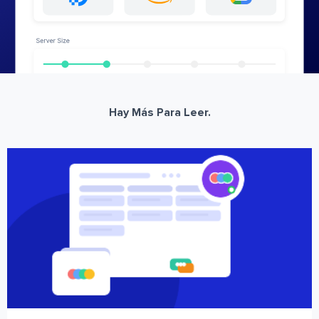
Hay Más Para Leer.