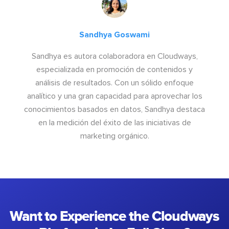
Sandhya Goswami
Sandhya es autora colaboradora en Cloudways,
especializada en promoción de contenidos y
análisis de resultados. Con un sólido enfoque
analítico y una gran capacidad para aprovechar los
conocimientos basados en datos, Sandhya destaca
en la medición del éxito de las iniciativas de
marketing orgánico.
Want to Experience the Cloudways