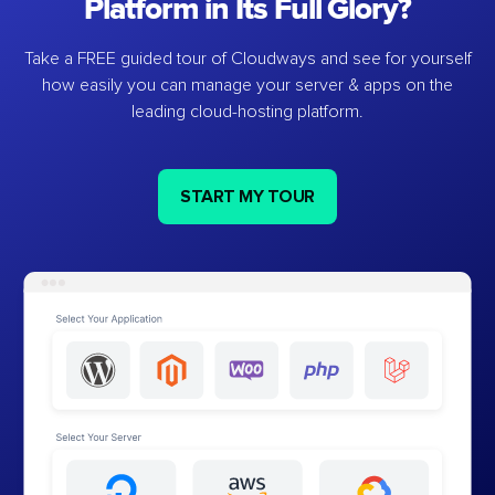
Platform in Its Full Glory?
Take a FREE guided tour of Cloudways and see for yourself
how easily you can manage your server & apps on the
leading cloud-hosting platform.
START MY TOUR