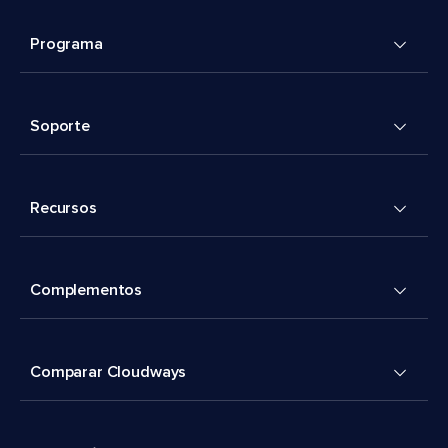
Programa
Soporte
Recursos
Complementos
Comparar Cloudways