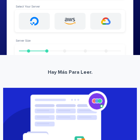
Hay Más Para Leer.