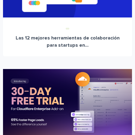
Las 12 mejores herramientas de colaboración
para startups en...