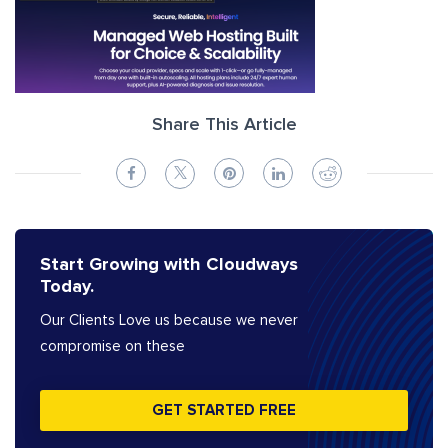
Share This Article
Start Growing with Cloudways
Today.
Our Clients Love us because we never
compromise on these
GET STARTED FREE