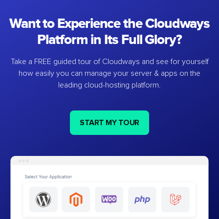
Want to Experience the Cloudways
Platform in Its Full Glory?
Take a FREE guided tour of Cloudways and see for yourself
how easily you can manage your server & apps on the
leading cloud-hosting platform.
START MY TOUR