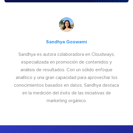
Sandhya Goswami
Sandhya es autora colaboradora en Cloudways,
especializada en promoción de contenidos y
análisis de resultados. Con un sólido enfoque
analítico y una gran capacidad para aprovechar los
conocimientos basados en datos, Sandhya destaca
en la medición del éxito de las iniciativas de
marketing orgánico.