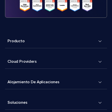
Producto
Cloud Providers
Alojamiento De Aplicaciones
Soluciones