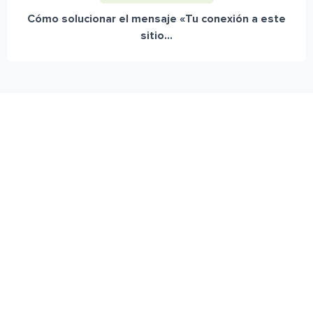
Cómo solucionar el mensaje «Tu conexión a este
sitio...