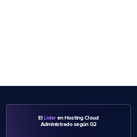
El
Líder
en Hosting Cloud
Administrado según G2