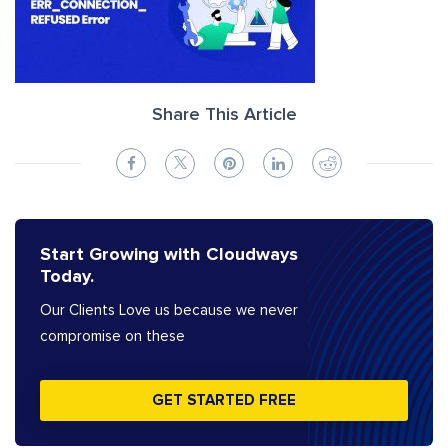
Share This Article
Start Growing with Cloudways
Today.
Our Clients Love us because we never
compromise on these
GET STARTED FREE