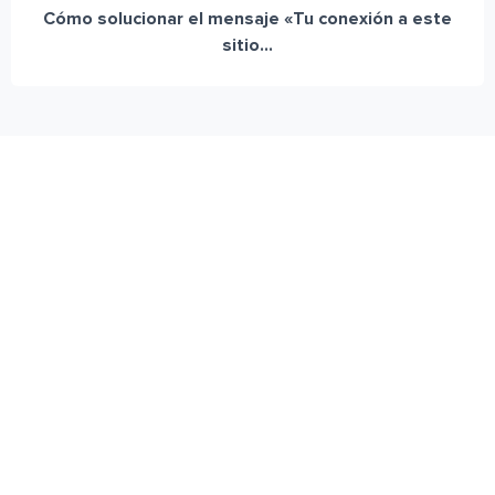
Cómo solucionar el mensaje «Tu conexión a este
sitio...