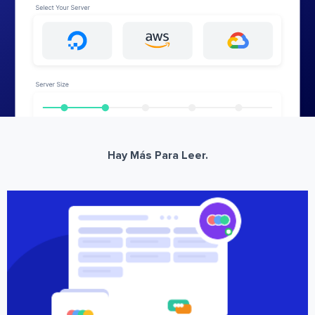
Hay Más Para Leer.