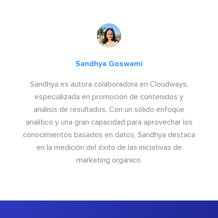
Sandhya Goswami
Sandhya es autora colaboradora en Cloudways,
especializada en promoción de contenidos y
análisis de resultados. Con un sólido enfoque
analítico y una gran capacidad para aprovechar los
conocimientos basados en datos, Sandhya destaca
en la medición del éxito de las iniciativas de
marketing orgánico.