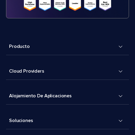
Producto
Cloud Providers
Alojamiento De Aplicaciones
Soluciones