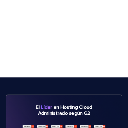
El
Líder
en Hosting Cloud
Administrado según G2