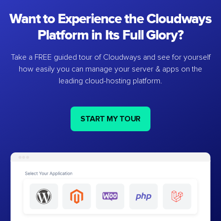
Want to Experience the Cloudways
Platform in Its Full Glory?
Take a FREE guided tour of Cloudways and see for yourself
how easily you can manage your server & apps on the
leading cloud-hosting platform.
START MY TOUR