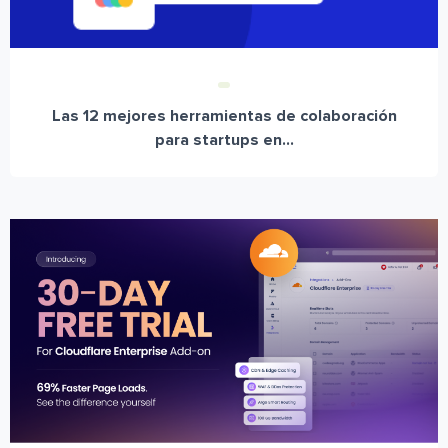
Las 12 mejores herramientas de colaboración
para startups en...