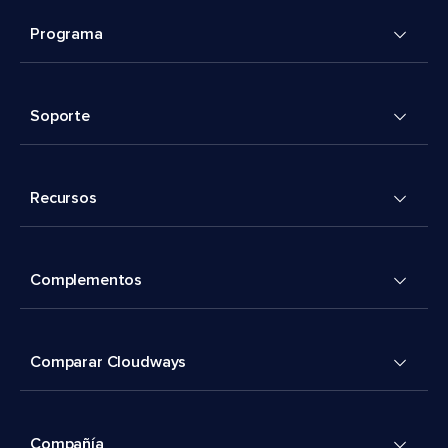
Programa
Soporte
Recursos
Complementos
Comparar Cloudways
Compañía