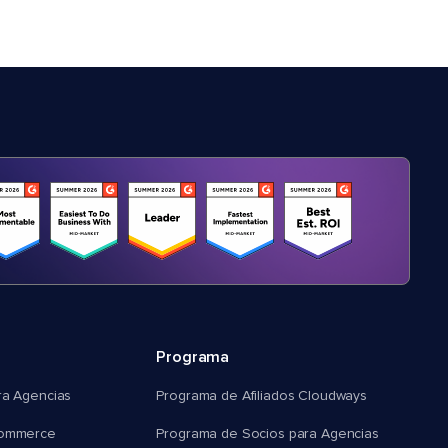
Programa
ra Agencias
Programa de Afiliados Cloudways
commerce
Programa de Socios para Agencias