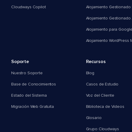
Cloudways Copilot
Alojamiento Gestionado
Alojamiento Gestionado
Alojamiento para Googl
Alojamiento WordPress Mu
Soporte
Recursos
Nuestro Soporte
Blog
Base de Conocimientos
Casos de Estudio
Estado del Sistema
Voz del Cliente
Migración Web Gratuita
Biblioteca de Videos
Glosario
Grupo Cloudways