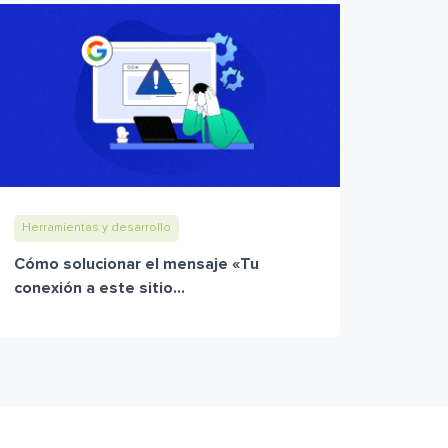
Herramientas y desarrollo
Cómo solucionar el mensaje «Tu
conexión a este sitio...