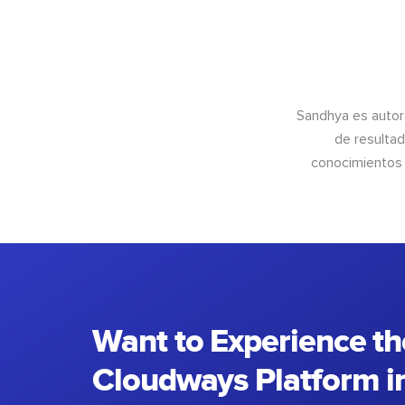
Sandhya es autor
de resultad
conocimientos 
Want to Experience th
Cloudways Platform in