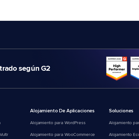
trado según G2
Alojamiento De Aplicaciones
Soluciones
n
Alojamiento para WordPress
Alojamiento pa
Vultr
Alojamiento para WooCommerce
Alojamiento E