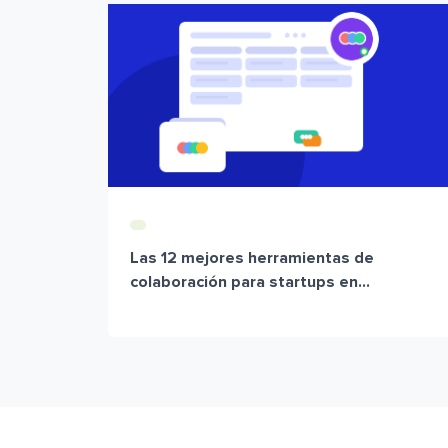
Las 12 mejores herramientas de
colaboración para startups en...