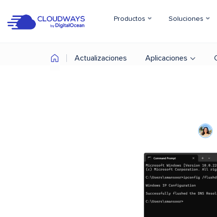
Productos
Soluciones
Actualizaciones
Aplicaciones