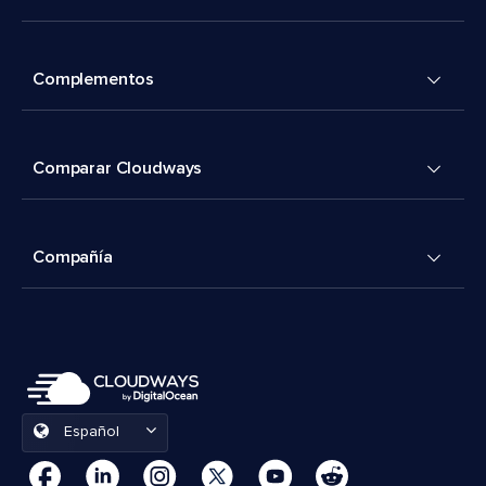
Complementos
Comparar Cloudways
Compañía
Español