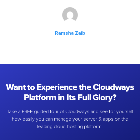
Ramsha Zaib
Want to Experience the Cloudways
Platform in Its Full Glory?
Take a FREE guided tour of Cloudways and see for yourself
how easily you can manage your server & apps on the
leading cloud-hosting platform.