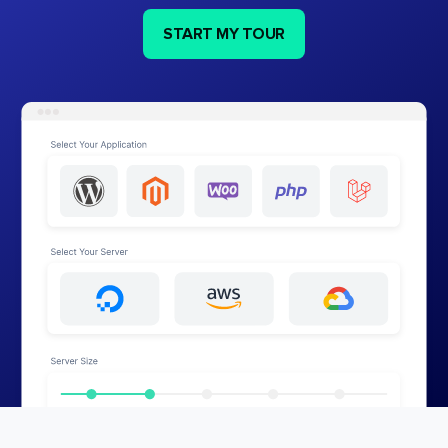
START MY TOUR