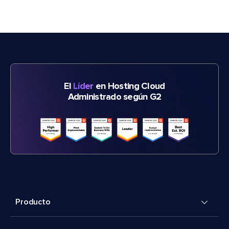
El
Líder
en Hosting Cloud
Administrado según G2
Producto