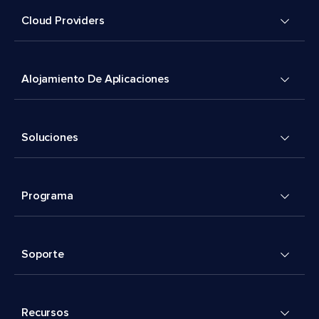
Cloud Providers
Alojamiento De Aplicaciones
Soluciones
Programa
Soporte
Recursos