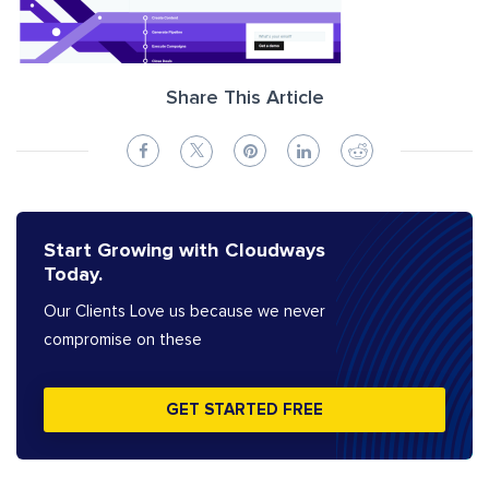
Share This Article
Start Growing with Cloudways
Today.
Our Clients Love us because we never
compromise on these
GET STARTED FREE