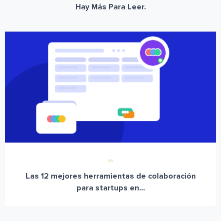
Hay Más Para Leer.
Las 12 mejores herramientas de colaboración
para startups en...