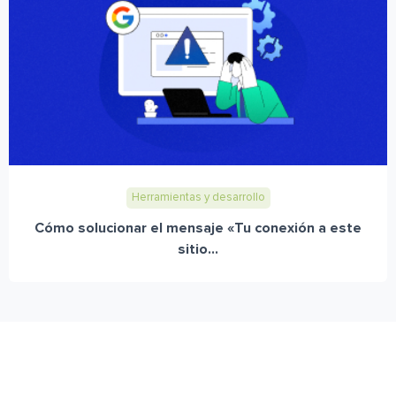
Herramientas y desarrollo
Cómo solucionar el mensaje «Tu conexión a este
sitio...