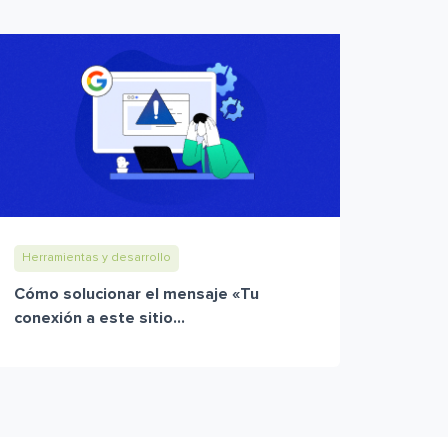
Herramientas y desarrollo
Cómo solucionar el mensaje «Tu
conexión a este sitio...