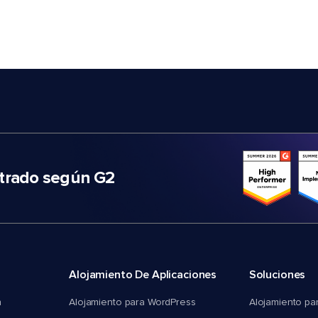
trado según G2
Alojamiento De Aplicaciones
Soluciones
n
Alojamiento para WordPress
Alojamiento pa