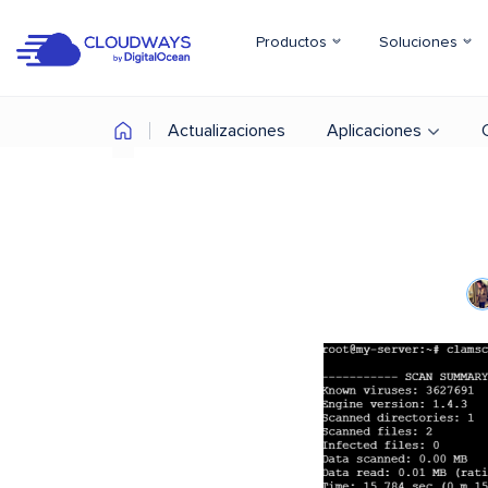
Productos
Soluciones
Actualizaciones
Aplicaciones