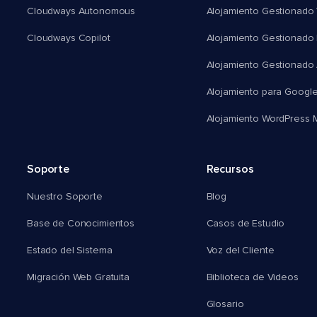
Cloudways Autonomous
Alojamiento Gestionado 
Cloudways Copilot
Alojamiento Gestionado
Alojamiento Gestionado
Alojamiento para Googl
Alojamiento WordPress Mu
Soporte
Recursos
Nuestro Soporte
Blog
Base de Conocimientos
Casos de Estudio
Estado del Sistema
Voz del Cliente
Migración Web Gratuita
Biblioteca de Videos
Glosario