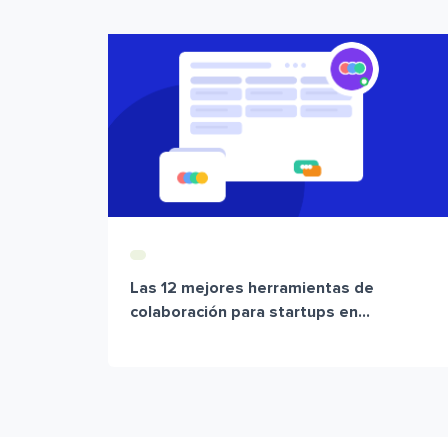
Las 12 mejores herramientas de
colaboración para startups en...