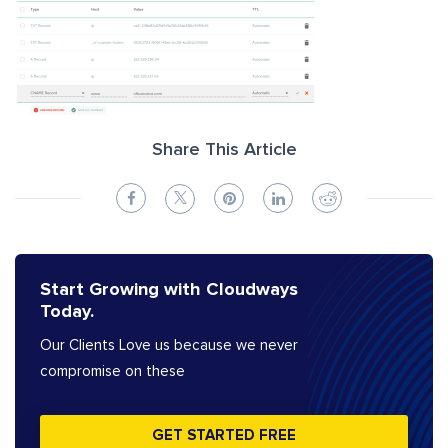
Share This Article
Start Growing with Cloudways
Today.
Our Clients Love us because we never
compromise on these
GET STARTED FREE