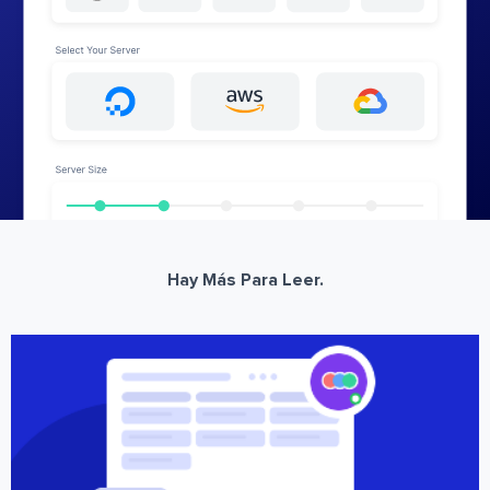
Hay Más Para Leer.