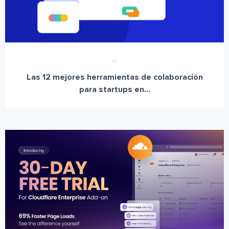
Las 12 mejores herramientas de colaboración
para startups en...