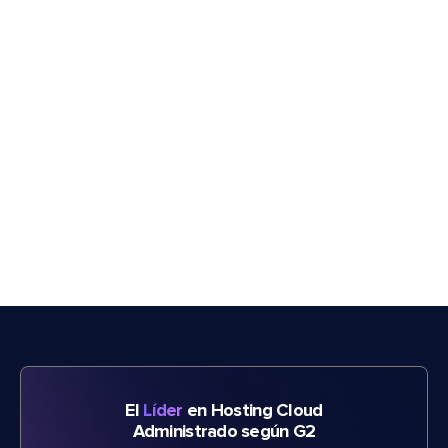
El
Líder
en Hosting Cloud
Administrado según G2