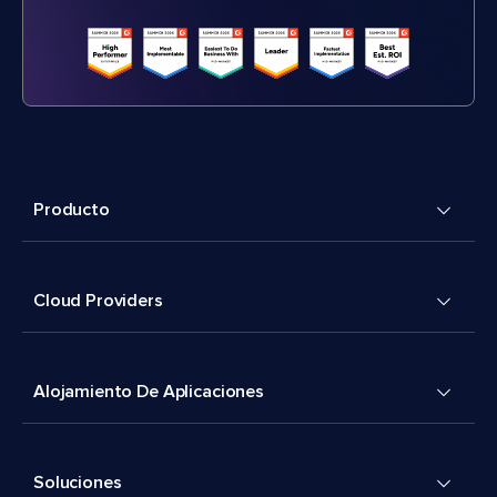
Producto
Cloud Providers
Alojamiento De Aplicaciones
Soluciones