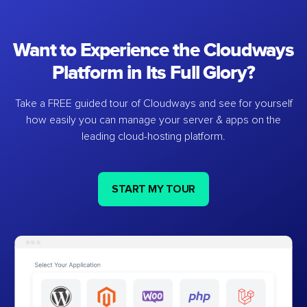
Want to Experience the Cloudways
Platform in Its Full Glory?
Take a FREE guided tour of Cloudways and see for yourself
how easily you can manage your server & apps on the
leading cloud-hosting platform.
START MY TOUR