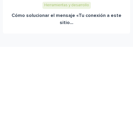
Herramientas y desarrollo
Cómo solucionar el mensaje «Tu conexión a este
sitio...