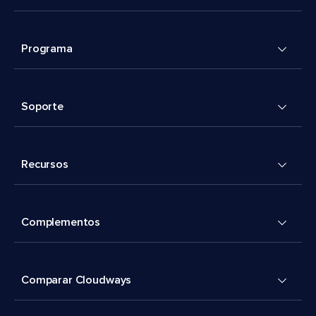
Programa
Soporte
Recursos
Complementos
Comparar Cloudways