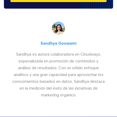
Sandhya Goswami
Sandhya es autora colaboradora en Cloudways,
especializada en promoción de contenidos y
análisis de resultados. Con un sólido enfoque
analítico y una gran capacidad para aprovechar los
conocimientos basados en datos, Sandhya destaca
en la medición del éxito de las iniciativas de
marketing orgánico.