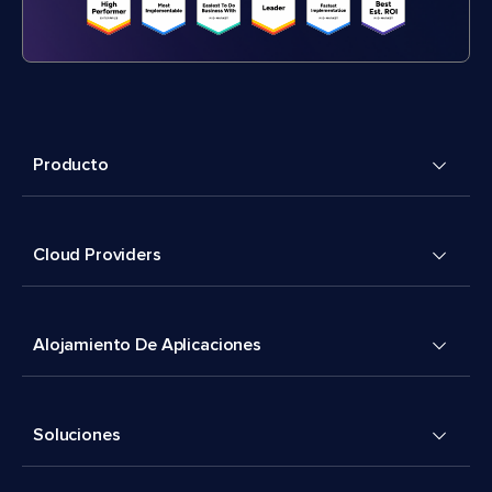
Producto
Cloud Providers
Alojamiento De Aplicaciones
Soluciones