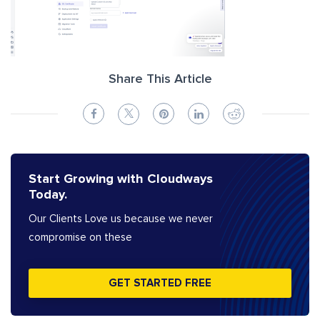
Share This Article
Start Growing with Cloudways
Today.
Our Clients Love us because we never
compromise on these
GET STARTED FREE