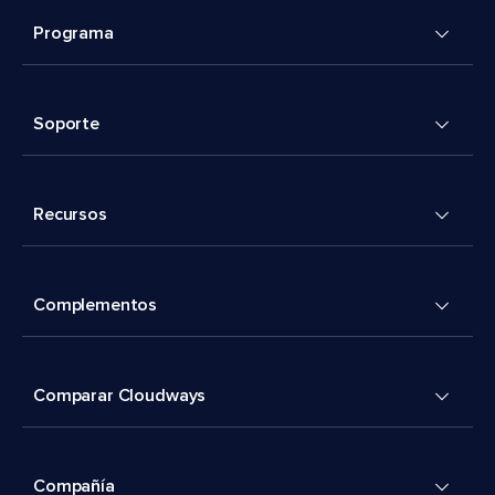
Programa
Soporte
Recursos
Complementos
Comparar Cloudways
Compañía