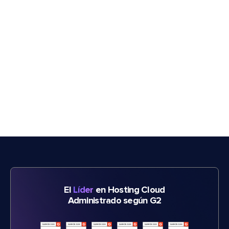
El
Líder
en Hosting Cloud
Administrado según G2