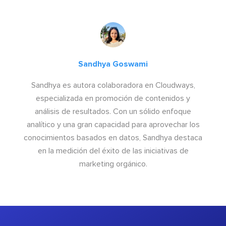
Sandhya Goswami
Sandhya es autora colaboradora en Cloudways,
especializada en promoción de contenidos y
análisis de resultados. Con un sólido enfoque
analítico y una gran capacidad para aprovechar los
conocimientos basados en datos, Sandhya destaca
en la medición del éxito de las iniciativas de
marketing orgánico.