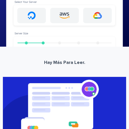
Hay Más Para Leer.