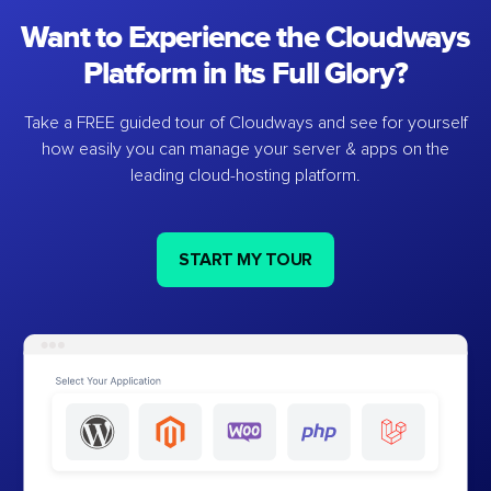
Want to Experience the Cloudways
Platform in Its Full Glory?
Take a FREE guided tour of Cloudways and see for yourself
how easily you can manage your server & apps on the
leading cloud-hosting platform.
START MY TOUR