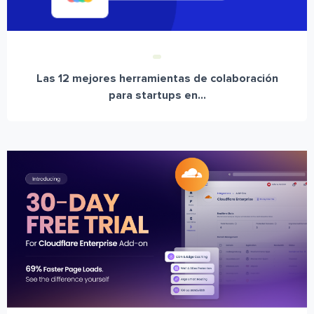
Las 12 mejores herramientas de colaboración
para startups en...