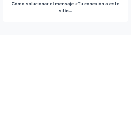
Cómo solucionar el mensaje «Tu conexión a este
sitio...