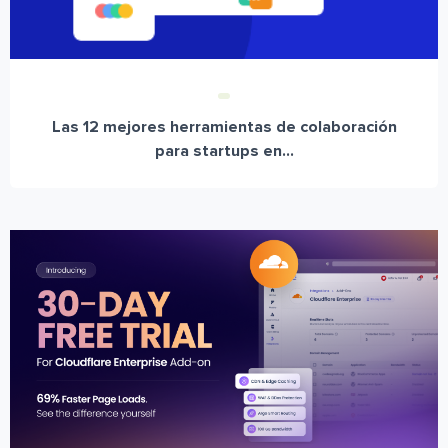
Las 12 mejores herramientas de colaboración
para startups en...