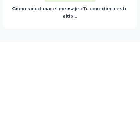
Cómo solucionar el mensaje «Tu conexión a este
sitio...