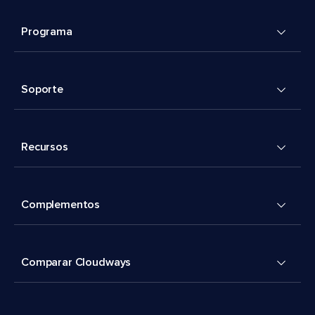
Programa
Soporte
Recursos
Complementos
Comparar Cloudways