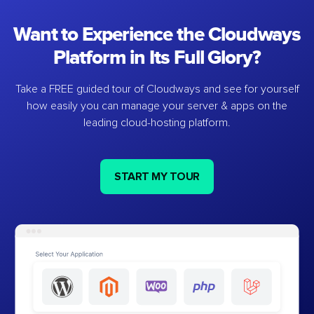
Want to Experience the Cloudways
Platform in Its Full Glory?
Take a FREE guided tour of Cloudways and see for yourself
how easily you can manage your server & apps on the
leading cloud-hosting platform.
START MY TOUR