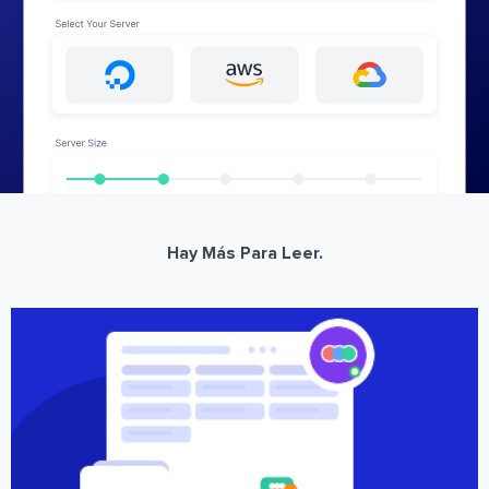
Hay Más Para Leer.