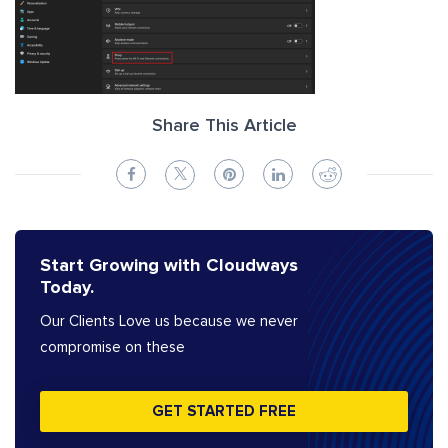
Share This Article
Start Growing with Cloudways
Today.
Our Clients Love us because we never
compromise on these
GET STARTED FREE