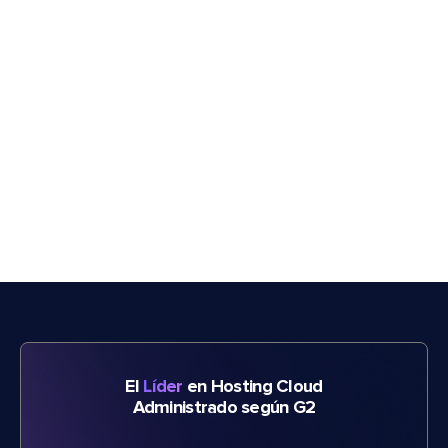
El
Líder
en Hosting Cloud
Administrado según G2