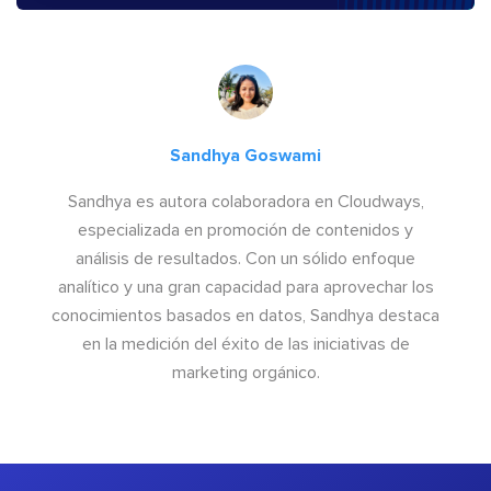
Sandhya Goswami
Sandhya es autora colaboradora en Cloudways,
especializada en promoción de contenidos y
análisis de resultados. Con un sólido enfoque
analítico y una gran capacidad para aprovechar los
conocimientos basados en datos, Sandhya destaca
en la medición del éxito de las iniciativas de
marketing orgánico.