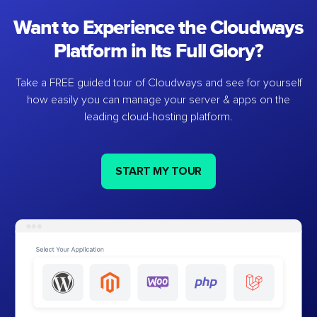
Want to Experience the Cloudways
Platform in Its Full Glory?
Take a FREE guided tour of Cloudways and see for yourself
how easily you can manage your server & apps on the
leading cloud-hosting platform.
START MY TOUR