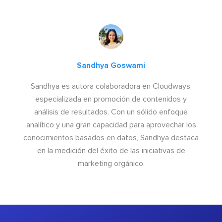
Sandhya Goswami
Sandhya es autora colaboradora en Cloudways,
especializada en promoción de contenidos y
análisis de resultados. Con un sólido enfoque
analítico y una gran capacidad para aprovechar los
conocimientos basados en datos, Sandhya destaca
en la medición del éxito de las iniciativas de
marketing orgánico.