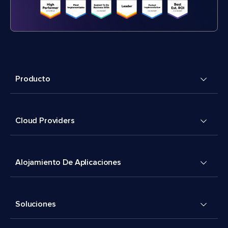
Producto
Cloud Providers
Alojamiento De Aplicaciones
Soluciones