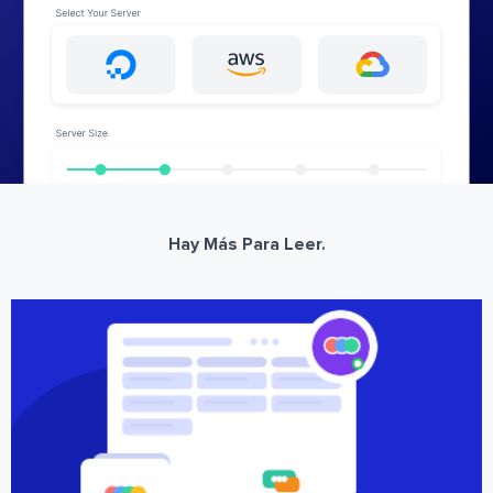
Hay Más Para Leer.