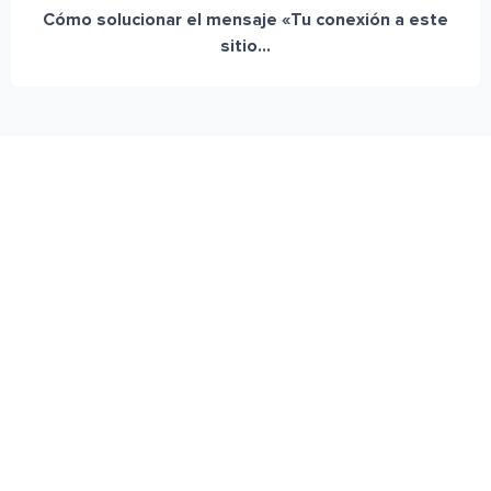
Cómo solucionar el mensaje «Tu conexión a este
sitio...