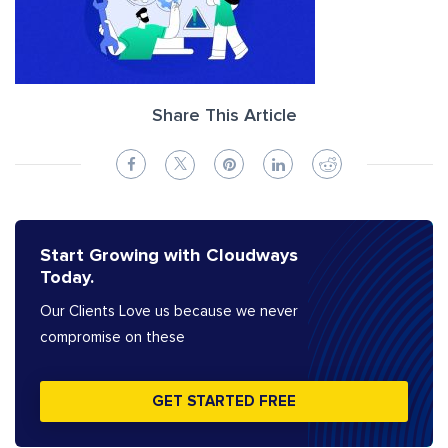
Share This Article
Start Growing with Cloudways
Today.
Our Clients Love us because we never
compromise on these
GET STARTED FREE