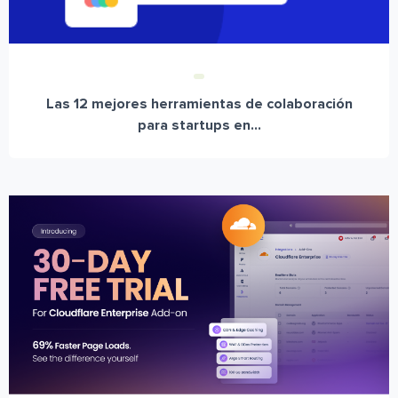
Las 12 mejores herramientas de colaboración
para startups en...