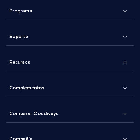
Programa
Soporte
Recursos
Complementos
Comparar Cloudways
Compañía