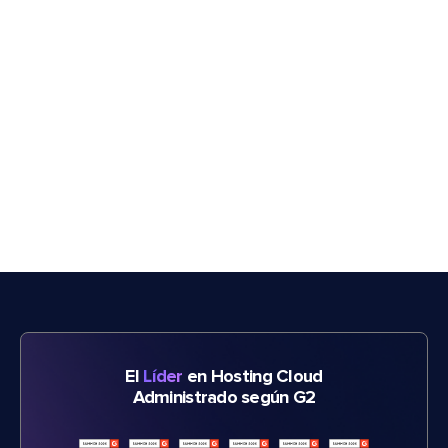
El
Líder
en Hosting Cloud
Administrado según G2