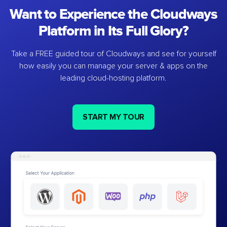
Want to Experience the Cloudways
Platform in Its Full Glory?
Take a FREE guided tour of Cloudways and see for yourself
how easily you can manage your server & apps on the
leading cloud-hosting platform.
START MY TOUR