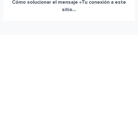
Cómo solucionar el mensaje «Tu conexión a este
sitio...