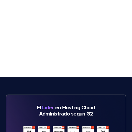
El
Líder
en Hosting Cloud
Administrado según G2