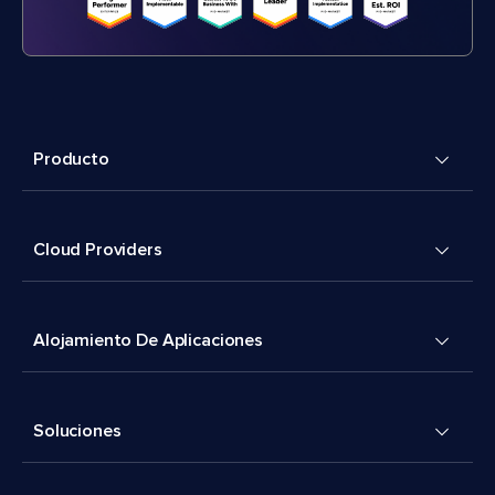
Producto
Cloud Providers
Alojamiento De Aplicaciones
Soluciones