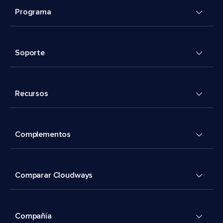
Programa
Soporte
Recursos
Complementos
Comparar Cloudways
Compañía