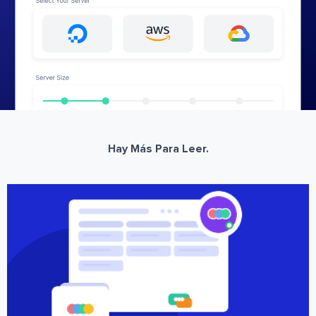
Hay Más Para Leer.