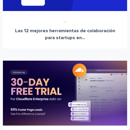
Las 12 mejores herramientas de colaboración
para startups en...