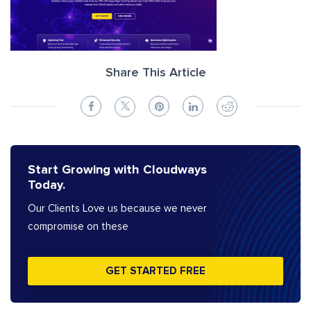
Share This Article
Start Growing with Cloudways
Today.
Our Clients Love us because we never
compromise on these
GET STARTED FREE