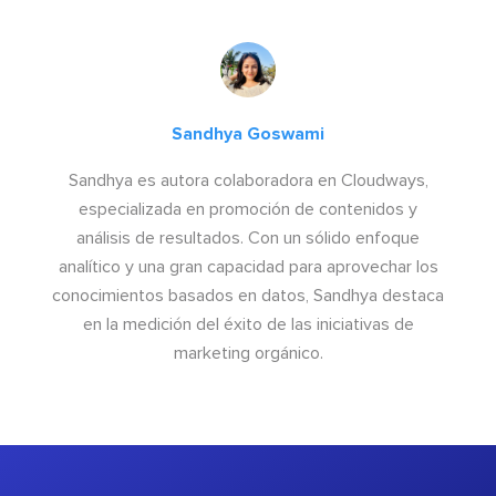
Sandhya Goswami
Sandhya es autora colaboradora en Cloudways,
especializada en promoción de contenidos y
análisis de resultados. Con un sólido enfoque
analítico y una gran capacidad para aprovechar los
conocimientos basados en datos, Sandhya destaca
en la medición del éxito de las iniciativas de
marketing orgánico.