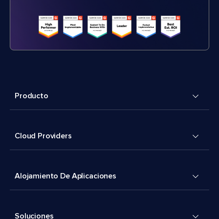
Producto
Cloud Providers
Alojamiento De Aplicaciones
Soluciones