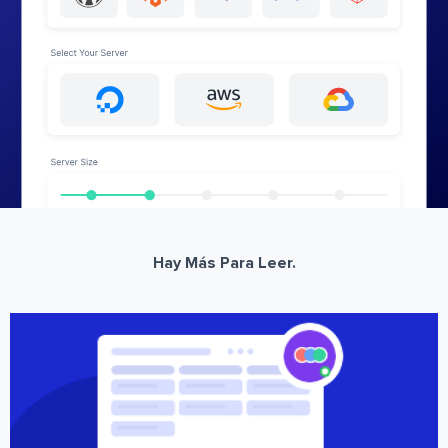
Hay Más Para Leer.