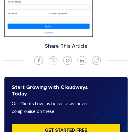
Share This Article
Start Growing with Cloudways
Today.
Our Clients Love us because we never
compromise on these
GET STARTED FREE