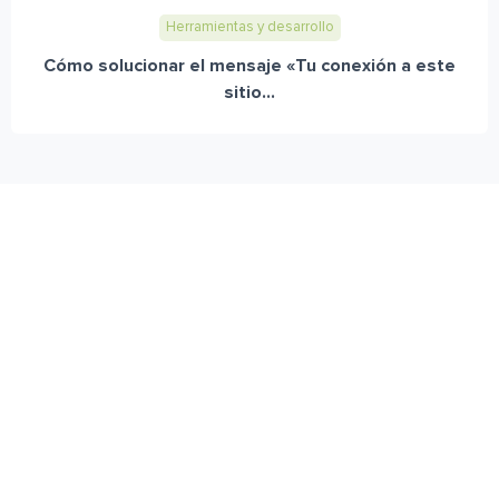
Herramientas y desarrollo
Cómo solucionar el mensaje «Tu conexión a este
sitio...