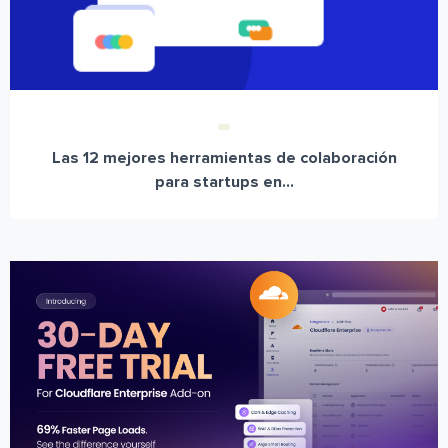
Las 12 mejores herramientas de colaboración
para startups en...