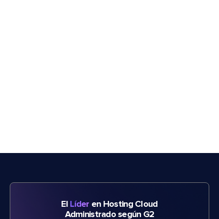
El
Líder
en Hosting Cloud
Administrado según G2