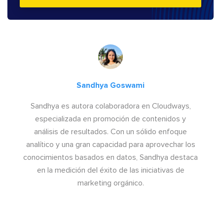
Sandhya Goswami
Sandhya es autora colaboradora en Cloudways,
especializada en promoción de contenidos y
análisis de resultados. Con un sólido enfoque
analítico y una gran capacidad para aprovechar los
conocimientos basados en datos, Sandhya destaca
en la medición del éxito de las iniciativas de
marketing orgánico.