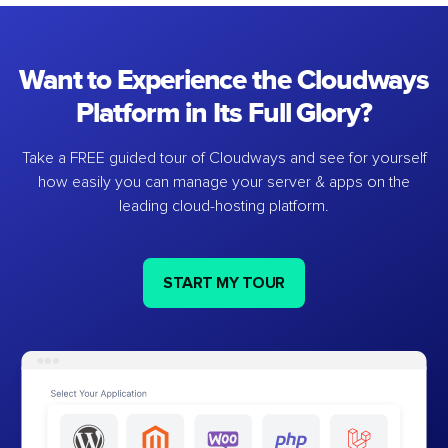
Want to Experience the Cloudways
Platform in Its Full Glory?
Take a FREE guided tour of Cloudways and see for yourself
how easily you can manage your server & apps on the
leading cloud-hosting platform.
START MY TOUR