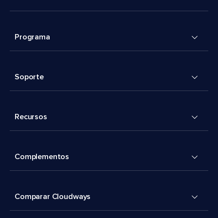
Programa
Soporte
Recursos
Complementos
Comparar Cloudways