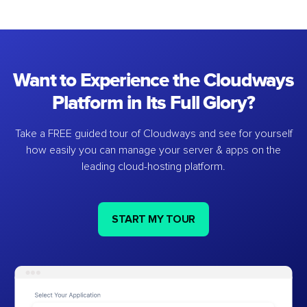
Want to Experience the Cloudways
Platform in Its Full Glory?
Take a FREE guided tour of Cloudways and see for yourself
how easily you can manage your server & apps on the
leading cloud-hosting platform.
START MY TOUR