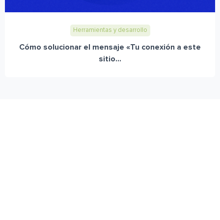
Herramientas y desarrollo
Cómo solucionar el mensaje «Tu conexión a este
sitio...