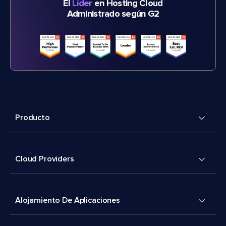
El
Líder
en Hosting Cloud
Administrado según G2
Producto
Cloud Providers
Alojamiento De Aplicaciones