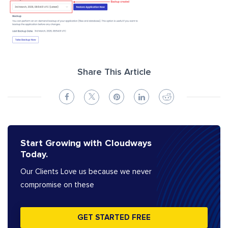
Share This Article
Start Growing with Cloudways
Today.
Our Clients Love us because we never
compromise on these
GET STARTED FREE