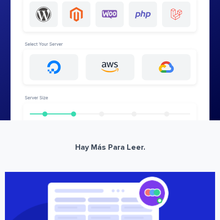
Hay Más Para Leer.