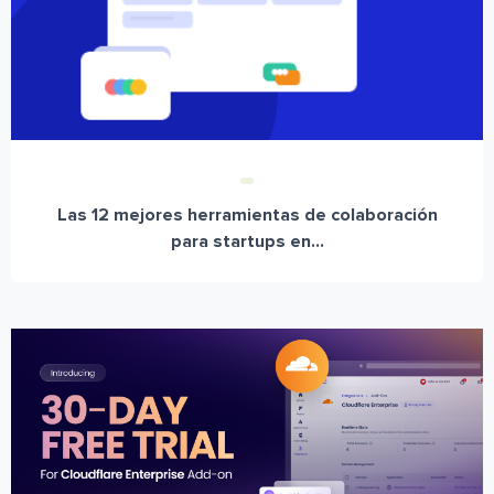
Las 12 mejores herramientas de colaboración
para startups en...