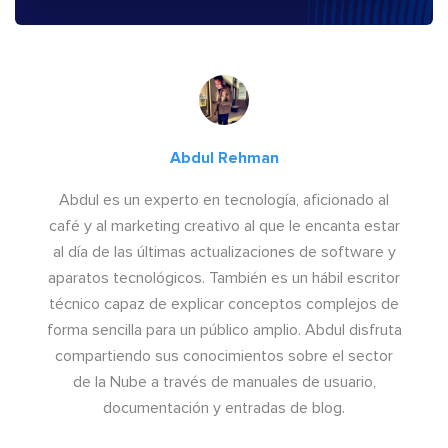
Abdul Rehman
Abdul es un experto en tecnología, aficionado al
café y al marketing creativo al que le encanta estar
al día de las últimas actualizaciones de software y
aparatos tecnológicos. También es un hábil escritor
técnico capaz de explicar conceptos complejos de
forma sencilla para un público amplio. Abdul disfruta
compartiendo sus conocimientos sobre el sector
de la Nube a través de manuales de usuario,
documentación y entradas de blog.