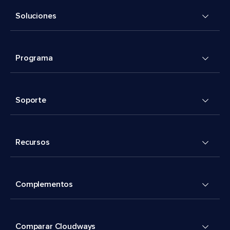
Soluciones
Programa
Soporte
Recursos
Complementos
Comparar Cloudways