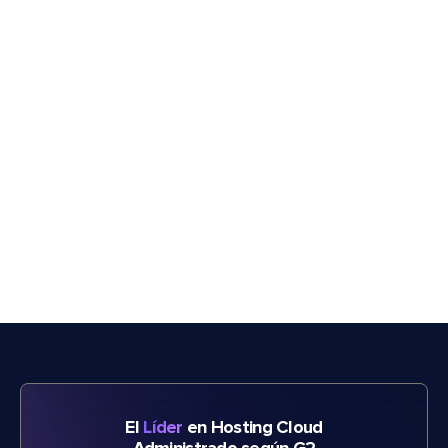
El
Líder
en Hosting Cloud