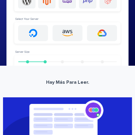
Hay Más Para Leer.