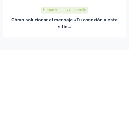
Herramientas y desarrollo
Cómo solucionar el mensaje «Tu conexión a este
sitio...