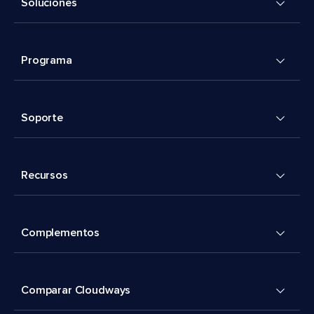
Soluciones
Programa
Soporte
Recursos
Complementos
Comparar Cloudways