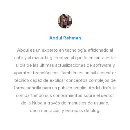
Abdul Rehman
Abdul es un experto en tecnología, aficionado al
café y al marketing creativo al que le encanta estar
al día de las últimas actualizaciones de software y
aparatos tecnológicos. También es un hábil escritor
técnico capaz de explicar conceptos complejos de
forma sencilla para un público amplio. Abdul disfruta
compartiendo sus conocimientos sobre el sector
de la Nube a través de manuales de usuario,
documentación y entradas de blog.