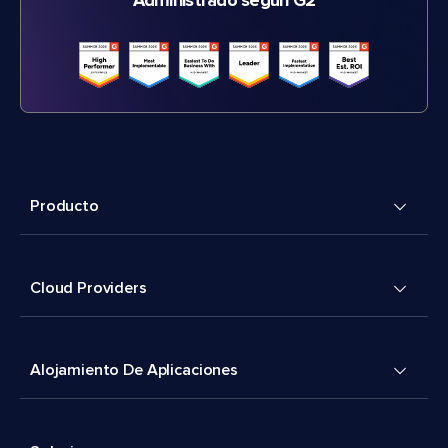
Administrado según G2
Producto
Cloud Providers
Alojamiento De Aplicaciones