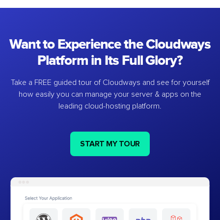
Want to Experience the Cloudways
Platform in Its Full Glory?
Take a FREE guided tour of Cloudways and see for yourself
how easily you can manage your server & apps on the
leading cloud-hosting platform.
START MY TOUR