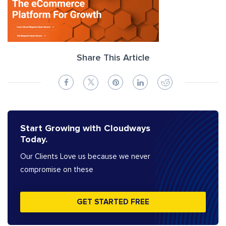
Share This Article
Start Growing with Cloudways
Today.
Our Clients Love us because we never
compromise on these
GET STARTED FREE