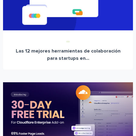
Las 12 mejores herramientas de colaboración
para startups en...