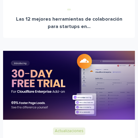
Las 12 mejores herramientas de colaboración
para startups en...
Actualizaciones