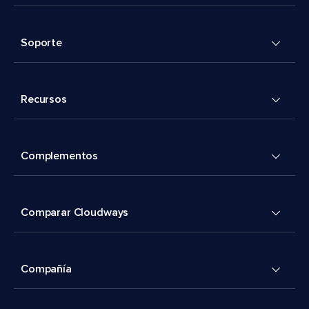
Soporte
Recursos
Complementos
Comparar Cloudways
Compañía