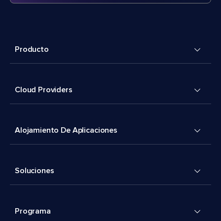
Producto
Cloud Providers
Alojamiento De Aplicaciones
Soluciones
Programa