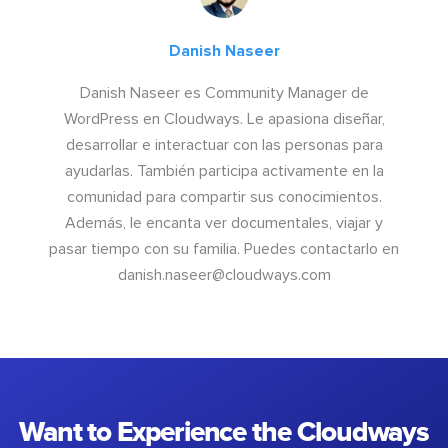
Danish Naseer
Danish Naseer es Community Manager de
WordPress en Cloudways. Le apasiona diseñar,
desarrollar e interactuar con las personas para
ayudarlas. También participa activamente en la
comunidad para compartir sus conocimientos.
Además, le encanta ver documentales, viajar y
pasar tiempo con su familia. Puedes contactarlo en
danish.naseer@cloudways.com
Want to Experience the Cloudways