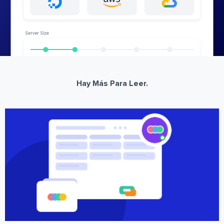
Hay Más Para Leer.