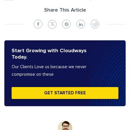
Share This Article
Start Growing with Cloudways
Today.
Our Clients Love us because we never
compromise on these
GET STARTED FREE