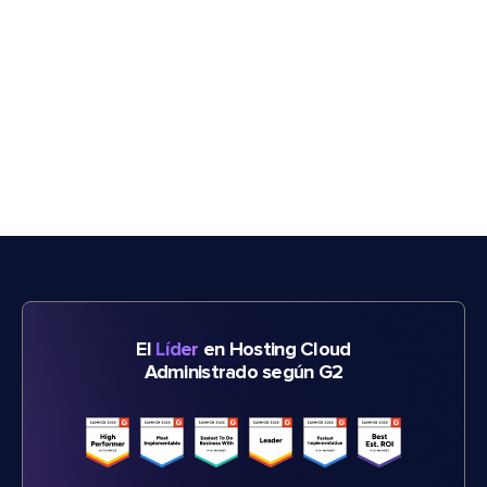
El
Líder
en Hosting Cloud
Administrado según G2