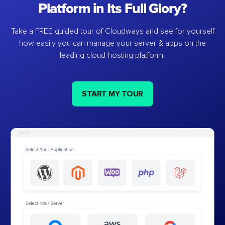
Platform in Its Full Glory?
Take a FREE guided tour of Cloudways and see for yourself
how easily you can manage your server & apps on the
leading cloud-hosting platform.
START MY TOUR