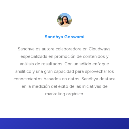
Sandhya Goswami
Sandhya es autora colaboradora en Cloudways,
especializada en promoción de contenidos y
análisis de resultados. Con un sólido enfoque
analítico y una gran capacidad para aprovechar los
conocimientos basados en datos, Sandhya destaca
en la medición del éxito de las iniciativas de
marketing orgánico.