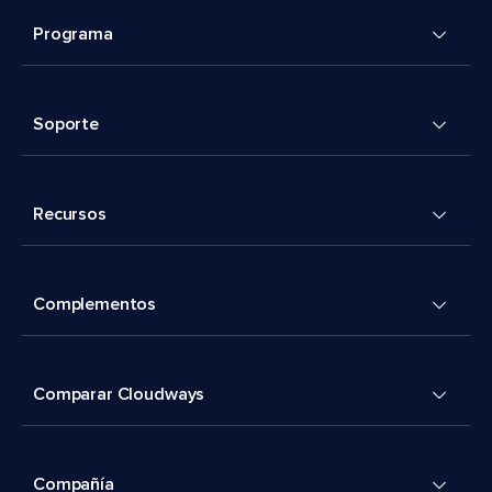
Programa
Soporte
Recursos
Complementos
Comparar Cloudways
Compañía