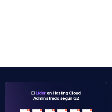
El
Líder
en Hosting Cloud
Administrado según G2