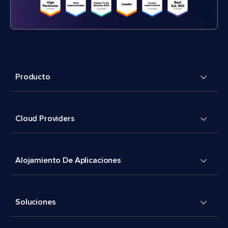
Producto
Cloud Providers
Alojamiento De Aplicaciones
Soluciones