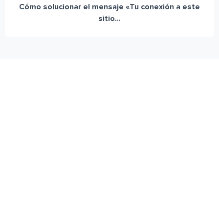
Cómo solucionar el mensaje «Tu conexión a este
sitio...