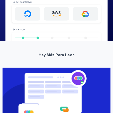
Hay Más Para Leer.