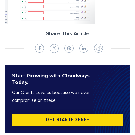
Share This Article
Start Growing with Cloudways
Today.
Our Clients Love us because we never
compromise on these
GET STARTED FREE