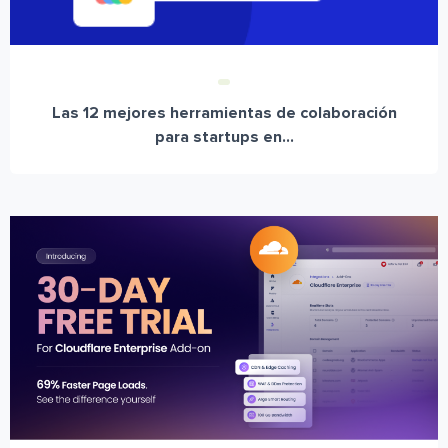
Las 12 mejores herramientas de colaboración
para startups en...