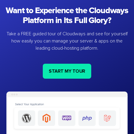
Want to Experience the Cloudways
Platform in Its Full Glory?
Take a FREE guided tour of Cloudways and see for yourself
how easily you can manage your server & apps on the
leading cloud-hosting platform.
START MY TOUR