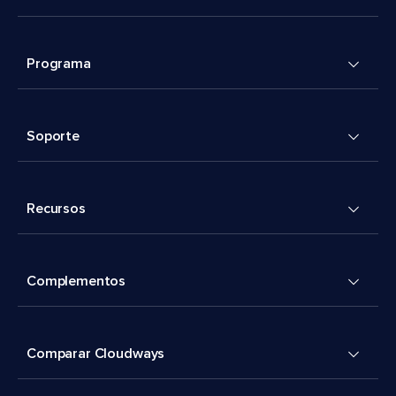
Programa
Soporte
Recursos
Complementos
Comparar Cloudways