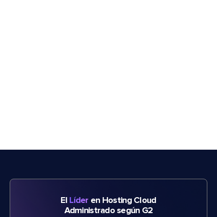
El
Líder
en Hosting Cloud
Administrado según G2