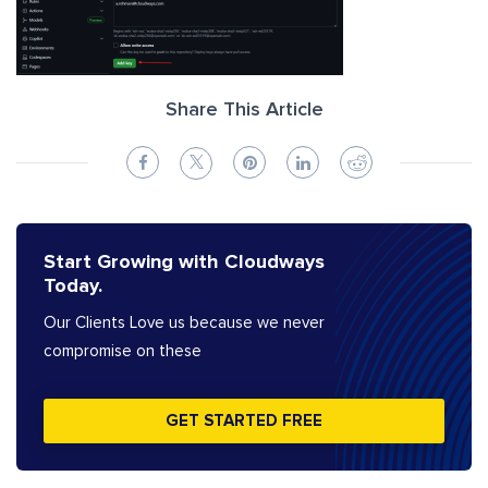
Share This Article
Start Growing with Cloudways
Today.
Our Clients Love us because we never
compromise on these
GET STARTED FREE