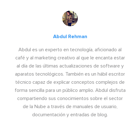
Abdul Rehman
Abdul es un experto en tecnología, aficionado al
café y al marketing creativo al que le encanta estar
al día de las últimas actualizaciones de software y
aparatos tecnológicos. También es un hábil escritor
técnico capaz de explicar conceptos complejos de
forma sencilla para un público amplio. Abdul disfruta
compartiendo sus conocimientos sobre el sector
de la Nube a través de manuales de usuario,
documentación y entradas de blog.