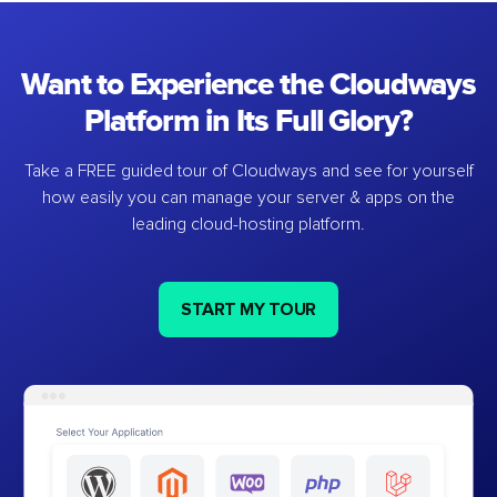
Want to Experience the Cloudways
Platform in Its Full Glory?
Take a FREE guided tour of Cloudways and see for yourself
how easily you can manage your server & apps on the
leading cloud-hosting platform.
START MY TOUR