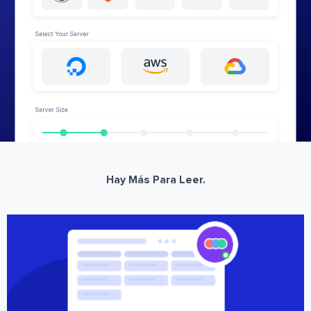
Hay Más Para Leer.