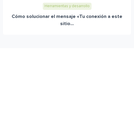
Herramientas y desarrollo
Cómo solucionar el mensaje «Tu conexión a este
sitio...