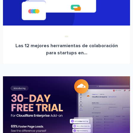
Las 12 mejores herramientas de colaboración
para startups en...