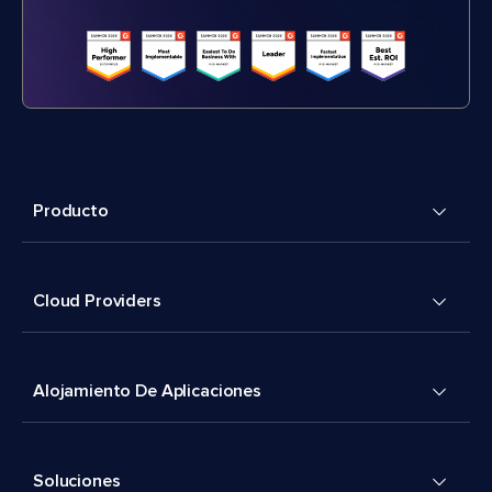
Producto
Cloud Providers
Alojamiento De Aplicaciones
Soluciones