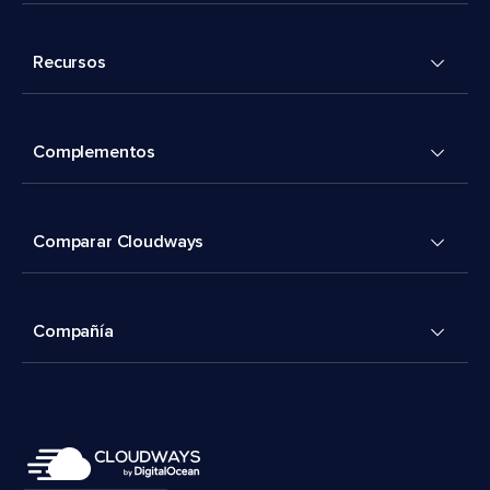
Recursos
Complementos
Comparar Cloudways
Compañía