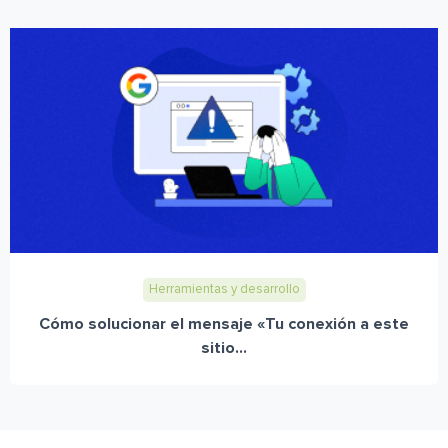
Herramientas y desarrollo
Cómo solucionar el mensaje «Tu conexión a este
sitio...