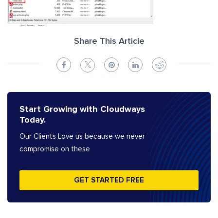
Share This Article
Start Growing with Cloudways
Today.
Our Clients Love us because we never
compromise on these
GET STARTED FREE