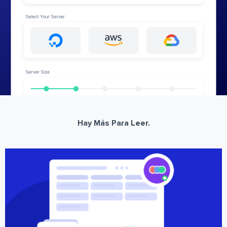
Hay Más Para Leer.