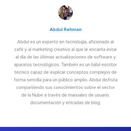
Abdul Rehman
Abdul es un experto en tecnología, aficionado al
café y al marketing creativo al que le encanta estar
al día de las últimas actualizaciones de software y
aparatos tecnológicos. También es un hábil escritor
técnico capaz de explicar conceptos complejos de
forma sencilla para un público amplio. Abdul disfruta
compartiendo sus conocimientos sobre el sector
de la Nube a través de manuales de usuario,
documentación y entradas de blog.