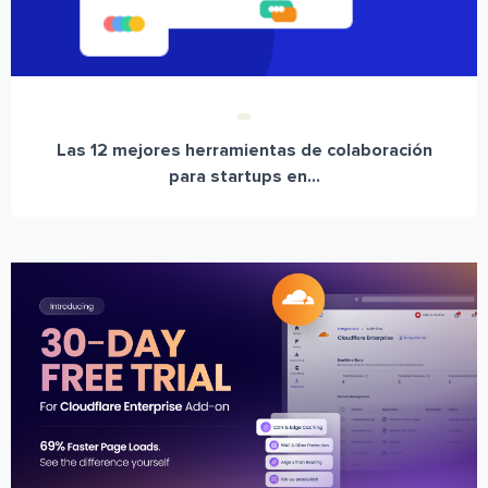
Las 12 mejores herramientas de colaboración
para startups en...