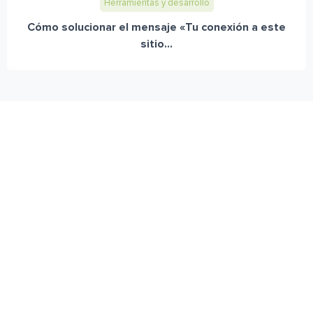
Herramientas y desarrollo
Cómo solucionar el mensaje «Tu conexión a este
sitio...