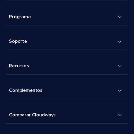
Programa
Soporte
Recursos
Complementos
Comparar Cloudways