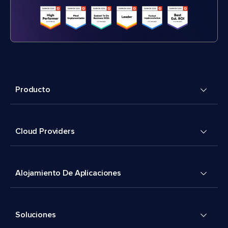
Producto
Cloud Providers
Alojamiento De Aplicaciones
Soluciones