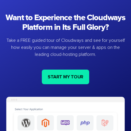
Want to Experience the Cloudways
Platform in Its Full Glory?
Take a FREE guided tour of Cloudways and see for yourself
how easily you can manage your server & apps on the
leading cloud-hosting platform.
START MY TOUR