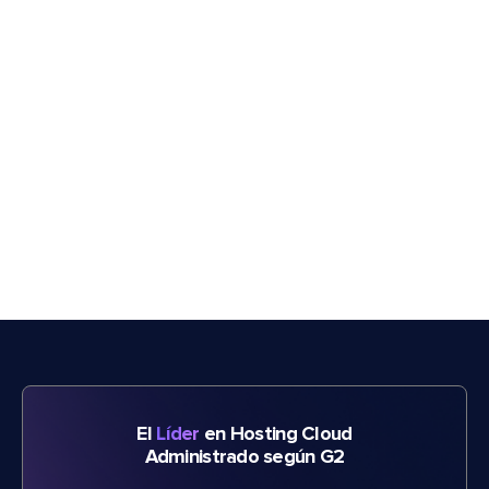
El
Líder
en Hosting Cloud
Administrado según G2