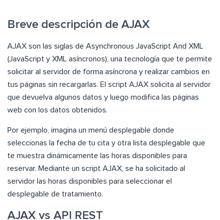
Breve descripción de AJAX
AJAX son las siglas de Asynchronous JavaScript And XML
(JavaScript y XML asíncronos), una tecnología que te permite
solicitar al servidor de forma asíncrona y realizar cambios en
tus páginas sin recargarlas. El script AJAX solicita al servidor
que devuelva algunos datos y luego modifica las páginas
web con los datos obtenidos.
Por ejemplo, imagina un menú desplegable donde
seleccionas la fecha de tu cita y otra lista desplegable que
te muestra dinámicamente las horas disponibles para
reservar. Mediante un script AJAX, se ha solicitado al
servidor las horas disponibles para seleccionar el
desplegable de tratamiento.
AJAX vs API REST