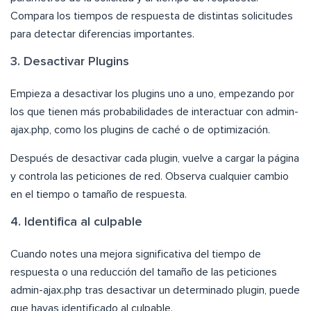
Compara los tiempos de respuesta de distintas solicitudes
para detectar diferencias importantes.
3. Desactivar Plugins
Empieza a desactivar los plugins uno a uno, empezando por
los que tienen más probabilidades de interactuar con admin-
ajax.php, como los plugins de caché o de optimización.
Después de desactivar cada plugin, vuelve a cargar la página
y controla las peticiones de red. Observa cualquier cambio
en el tiempo o tamaño de respuesta.
4. Identifica al culpable
Cuando notes una mejora significativa del tiempo de
respuesta o una reducción del tamaño de las peticiones
admin-ajax.php tras desactivar un determinado plugin, puede
que hayas identificado al culpable.