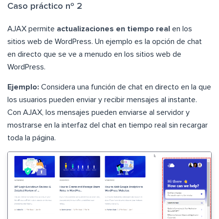
Caso práctico nº 2
AJAX permite
actualizaciones en tiempo real
en los
sitios web de WordPress. Un ejemplo es la opción de chat
en directo que se ve a menudo en los sitios web de
WordPress.
Ejemplo:
Considera una función de chat en directo en la que
los usuarios pueden enviar y recibir mensajes al instante.
Con AJAX, los mensajes pueden enviarse al servidor y
mostrarse en la interfaz del chat en tiempo real sin recargar
toda la página.