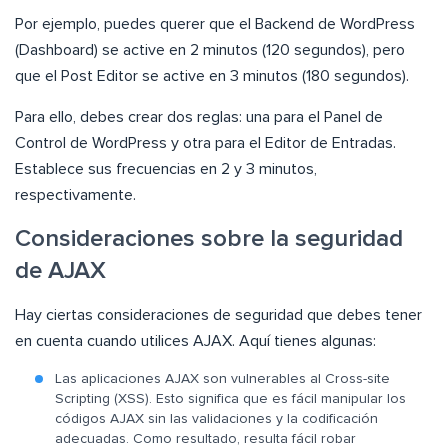
Por ejemplo, puedes querer que el Backend de WordPress
(Dashboard) se active en 2 minutos (120 segundos), pero
que el Post Editor se active en 3 minutos (180 segundos).
Para ello, debes crear dos reglas: una para el Panel de
Control de WordPress y otra para el Editor de Entradas.
Establece sus frecuencias en 2 y 3 minutos,
respectivamente.
Consideraciones sobre la seguridad
de AJAX
Hay ciertas consideraciones de seguridad que debes tener
en cuenta cuando utilices AJAX. Aquí tienes algunas:
Las aplicaciones AJAX son vulnerables al Cross-site
Scripting (XSS). Esto significa que es fácil manipular los
códigos AJAX sin las validaciones y la codificación
adecuadas. Como resultado, resulta fácil robar