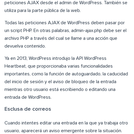
peticiones AJAX desde el admin de WordPress. También se
utiliza para la parte pública de la web.
Todas las peticiones AJAX de WordPress deben pasar por
un script PHP. En otras palabras, admin-ajax.php debe ser el
archivo PHP a través del cual se llame a una acción que
devuelva contenido.
Ya en 2013, WordPress introdujo la API WordPress
Heartbeat, que proporcionaba varias funcionalidades
importantes, como la función de autoguardado, la caducidad
del inicio de sesión y el aviso de bloqueo de la entrada
mientras otro usuario está escribiendo o editando una
entrada de WordPress.
Esclusa de correos
Cuando intentes editar una entrada en la que ya trabaja otro
usuario, aparecerá un aviso emergente sobre la situación.