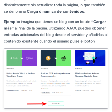
dinámicamente sin actualizar toda la página, lo que también
se denomina
Carga dinámica de contenidos.
Ejemplo:
imagina que tienes un blog con un botón
“Cargar
más”
al final de la página. Utilizando AJAX, puedes obtener
entradas adicionales del blog desde el servidor y añadirlas al
contenido existente cuando el usuario pulse el botón.