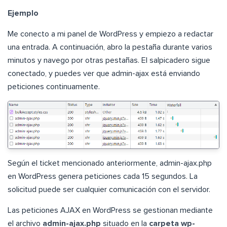
Ejemplo
Me conecto a mi panel de WordPress y empiezo a redactar
una entrada. A continuación, abro la pestaña durante varios
minutos y navego por otras pestañas. El salpicadero sigue
conectado, y puedes ver que admin-ajax está enviando
peticiones continuamente.
Según el ticket mencionado anteriormente, admin-ajax.php
en WordPress genera peticiones cada 15 segundos. La
solicitud puede ser cualquier comunicación con el servidor.
Las peticiones AJAX en WordPress se gestionan mediante
el archivo
admin-ajax.php
situado en la
carpeta wp-