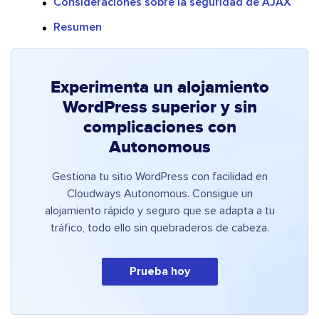
Consideraciones sobre la seguridad de AJAX
Resumen
Experimenta un alojamiento
WordPress superior y sin
complicaciones con
Autonomous
Gestiona tu sitio WordPress con facilidad en
Cloudways Autonomous. Consigue un
alojamiento rápido y seguro que se adapta a tu
tráfico, todo ello sin quebraderos de cabeza.
Prueba hoy