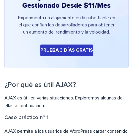
Gestionado Desde $11/Mes
Experimenta un alojamiento en la nube fiable en
el que confían los desarrolladores para obtener
un aumento del rendimiento y la velocidad.
PRUEBA 3 DÍAS GRATIS
¿Por qué es útil AJAX?
AJAX es útil en varias situaciones. Exploremos algunas de
ellas a continuación:
Caso práctico nº 1
AJAX permite a los usuarios de WordPress cargar contenido