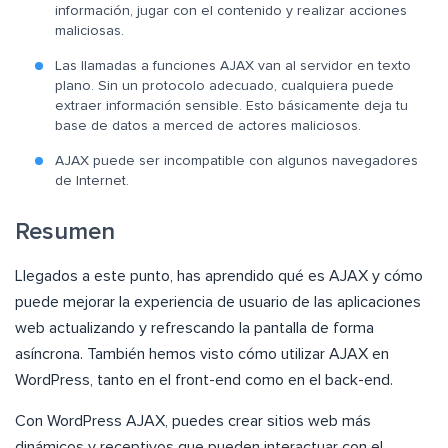
información, jugar con el contenido y realizar acciones
maliciosas.
Las llamadas a funciones AJAX van al servidor en texto
plano. Sin un protocolo adecuado, cualquiera puede
extraer información sensible. Esto básicamente deja tu
base de datos a merced de actores maliciosos.
AJAX puede ser incompatible con algunos navegadores
de Internet.
Resumen
Llegados a este punto, has aprendido qué es AJAX y cómo
puede mejorar la experiencia de usuario de las aplicaciones
web actualizando y refrescando la pantalla de forma
asíncrona. También hemos visto cómo utilizar AJAX en
WordPress, tanto en el front-end como en el back-end.
Con WordPress AJAX, puedes crear sitios web más
dinámicos y receptivos que pueden interactuar con el