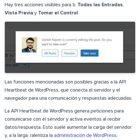
Hay tres acciones visibles para ti.
Todas las Entradas
,
Vista Previa
y
Tomar el Control
.
Las funciones mencionadas son posibles gracias a la API
Heartbeat de WordPress, que conecta el servidor y el
navegador para una comunicación y respuestas adecuadas.
La API Heartbeat de WordPress genera peticiones para
comunicarse con el servidor y activa eventos al recibir
datos/respuesta. Esto suele aumentar la carga del servidor
y, a la larga, ralentiza la
administración de WordPress.