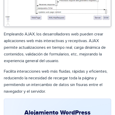
Empleando AJAX, los desarrolladores web pueden crear
aplicaciones web más interactivas y receptivas. AJAX
permite actualizaciones en tiempo real, carga dinámica de
contenidos, validación de formularios, etc., mejorando la
experiencia general del usuario.
Facilita interacciones web más fluidas, rápidas y eficientes,
reduciendo la necesidad de recargar toda la página y
permitiendo un intercambio de datos sin fisuras entre el
navegador y el servidor.
Alojamiento WordPress