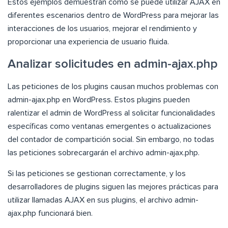
Estos ejemplos demuestran cómo se puede utilizar AJAX en
diferentes escenarios dentro de WordPress para mejorar las
interacciones de los usuarios, mejorar el rendimiento y
proporcionar una experiencia de usuario fluida.
Analizar solicitudes en admin-ajax.php
Las peticiones de los plugins causan muchos problemas con
admin-ajax.php en WordPress. Estos plugins pueden
ralentizar el admin de WordPress al solicitar funcionalidades
específicas como ventanas emergentes o actualizaciones
del contador de compartición social. Sin embargo, no todas
las peticiones sobrecargarán el archivo admin-ajax.php.
Si las peticiones se gestionan correctamente, y los
desarrolladores de plugins siguen las mejores prácticas para
utilizar llamadas AJAX en sus plugins, el archivo admin-
ajax.php funcionará bien.