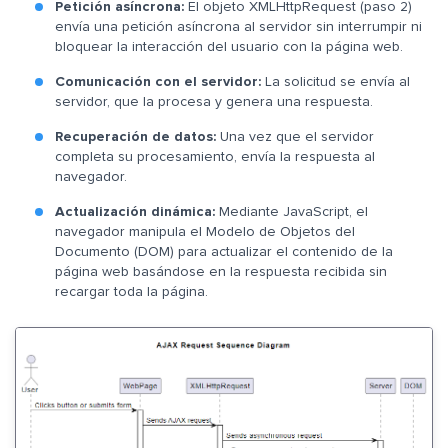
Petición asíncrona:
El objeto XMLHttpRequest (paso 2)
envía una petición asíncrona al servidor sin interrumpir ni
bloquear la interacción del usuario con la página web.
Comunicación con el servidor:
La solicitud se envía al
servidor, que la procesa y genera una respuesta.
Recuperación de datos:
Una vez que el servidor
completa su procesamiento, envía la respuesta al
navegador.
Actualización dinámica:
Mediante JavaScript, el
navegador manipula el Modelo de Objetos del
Documento (DOM) para actualizar el contenido de la
página web basándose en la respuesta recibida sin
recargar toda la página.