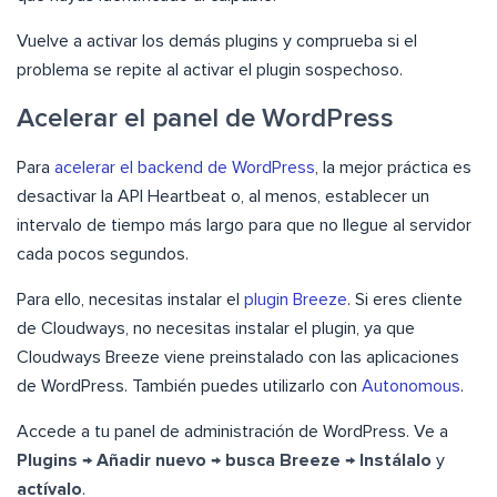
Vuelve a activar los demás plugins y comprueba si el
problema se repite al activar el plugin sospechoso.
Acelerar el panel de WordPress
Para
acelerar el backend de WordPress
, la mejor práctica es
desactivar la API Heartbeat o, al menos, establecer un
intervalo de tiempo más largo para que no llegue al servidor
cada pocos segundos.
Para ello, necesitas instalar el
plugin Breeze
. Si eres cliente
de Cloudways, no necesitas instalar el plugin, ya que
Cloudways Breeze viene preinstalado con las aplicaciones
de WordPress. También puedes utilizarlo con
Autonomous
.
Accede a tu panel de administración de WordPress. Ve a
Plugins → Añadir nuevo → busca Breeze → Instálalo
y
actívalo
.