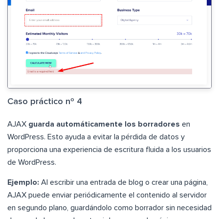
Caso práctico nº 4
AJAX
guarda automáticamente los borradores
en
WordPress. Esto ayuda a evitar la pérdida de datos y
proporciona una experiencia de escritura fluida a los usuarios
de WordPress.
Ejemplo:
Al escribir una entrada de blog o crear una página,
AJAX puede enviar periódicamente el contenido al servidor
en segundo plano, guardándolo como borrador sin necesidad