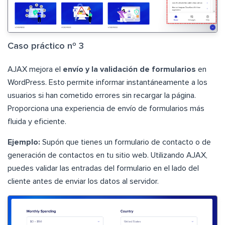
Caso práctico nº 3
AJAX mejora el
envío y la validación de formularios
en
WordPress. Esto permite informar instantáneamente a los
usuarios si han cometido errores sin recargar la página.
Proporciona una experiencia de envío de formularios más
fluida y eficiente.
Ejemplo:
Supón que tienes un formulario de contacto o de
generación de contactos en tu sitio web. Utilizando AJAX,
puedes validar las entradas del formulario en el lado del
cliente antes de enviar los datos al servidor.