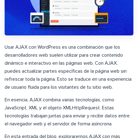
Usar AJAX con WordPress es una combinación que los
desarrolladores web suelen utilizar para crear contenido
dinámico e interactivo en las páginas web. Con AJAX,
puedes actualizar partes específicas de la página web sin
refrescar toda la página. Esto se traduce en una experiencia
de usuario fluida para los visitantes de tu sitio web.
En esencia, AJAX combina varias tecnologías, como
JavaScript, XML y el objeto XMLHttpRequest. Estas
tecnologías trabajan juntas para enviar y recibir datos entre
el navegador web y el servidor de forma asíncrona.
En esta entrada del blog, exploraremos AJAX con más