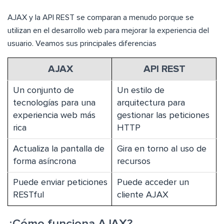
AJAX y la API REST se comparan a menudo porque se
utilizan en el desarrollo web para mejorar la experiencia del
usuario. Veamos sus principales diferencias
AJAX
API REST
Un conjunto de
Un estilo de
tecnologías para una
arquitectura para
experiencia web más
gestionar las peticiones
rica
HTTP
Actualiza la pantalla de
Gira en torno al uso de
forma asíncrona
recursos
Puede enviar peticiones
Puede acceder un
RESTful
cliente AJAX