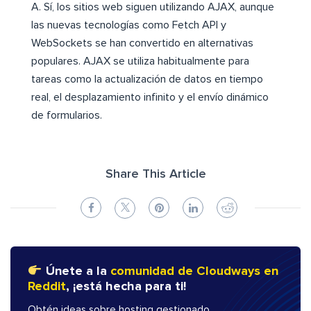
A. Sí, los sitios web siguen utilizando AJAX, aunque
las nuevas tecnologías como Fetch API y
WebSockets se han convertido en alternativas
populares. AJAX se utiliza habitualmente para
tareas como la actualización de datos en tiempo
real, el desplazamiento infinito y el envío dinámico
de formularios.
Share This Article
Únete a la
comunidad de Cloudways en
Reddit
, ¡está hecha para ti!
Obtén ideas sobre hosting gestionado,