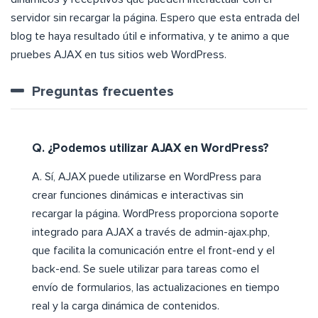
servidor sin recargar la página. Espero que esta entrada del
blog te haya resultado útil e informativa, y te animo a que
pruebes AJAX en tus sitios web WordPress.
Preguntas frecuentes
Q. ¿Podemos utilizar AJAX en WordPress?
A. Sí, AJAX puede utilizarse en WordPress para
crear funciones dinámicas e interactivas sin
recargar la página. WordPress proporciona soporte
integrado para AJAX a través de admin-ajax.php,
que facilita la comunicación entre el front-end y el
back-end. Se suele utilizar para tareas como el
envío de formularios, las actualizaciones en tiempo
real y la carga dinámica de contenidos.