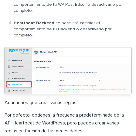
comportamiento de tu WP Post Editor o desactivarlo por
completo.
Heartbeat Backend:
te permitirá cambiar el
comportamiento de tu Backend o desactivarlo por
completo.
Aquí tienes que crear varias reglas:
Por defecto, obtienes la frecuencia predeterminada de la
API Heartbeat de WordPress, pero puedes crear varias
reglas en función de tus necesidades.