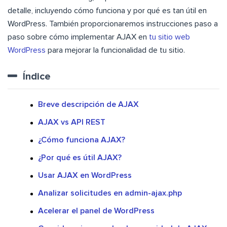
detalle, incluyendo cómo funciona y por qué es tan útil en
WordPress. También proporcionaremos instrucciones paso a
paso sobre cómo implementar AJAX en
tu sitio web
WordPress
para mejorar la funcionalidad de tu sitio.
Índice
Breve descripción de AJAX
AJAX vs API REST
¿Cómo funciona AJAX?
¿Por qué es útil AJAX?
Usar AJAX en WordPress
Analizar solicitudes en admin-ajax.php
Acelerar el panel de WordPress