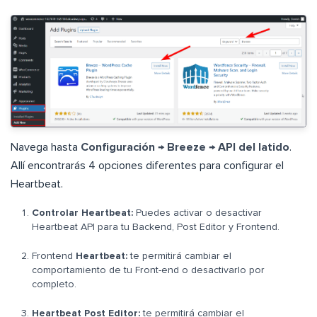
Navega hasta
Configuración → Breeze → API del latido
.
Allí encontrarás 4 opciones diferentes para configurar el
Heartbeat.
Controlar Heartbeat:
Puedes activar o desactivar
Heartbeat API para tu Backend, Post Editor y Frontend.
Frontend
Heartbeat:
te permitirá cambiar el
comportamiento de tu Front-end o desactivarlo por
completo.
Heartbeat Post Editor:
te permitirá cambiar el