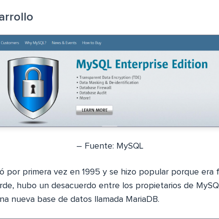
arrollo
– Fuente: MySQL
ó por primera vez en 1995 y se hizo popular porque era f
arde, hubo un desacuerdo entre los propietarios de MySQL
una nueva base de datos llamada MariaDB.