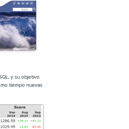
QL, y su objetivo
ismo tiempo nuevas