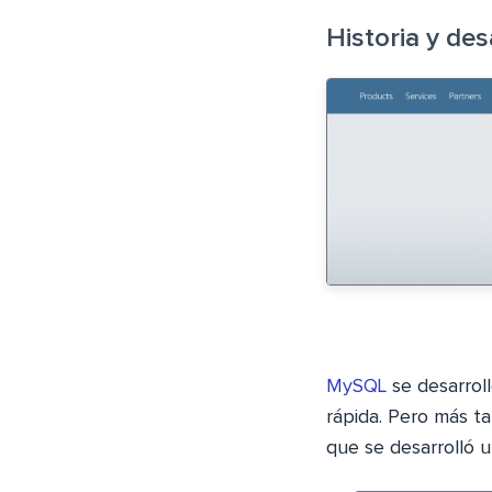
Historia y des
MySQL
se desarroll
rápida. Pero más t
que se desarrolló 