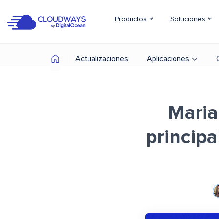
Productos
Soluciones
Actualizaciones
Aplicaciones
Maria
principa