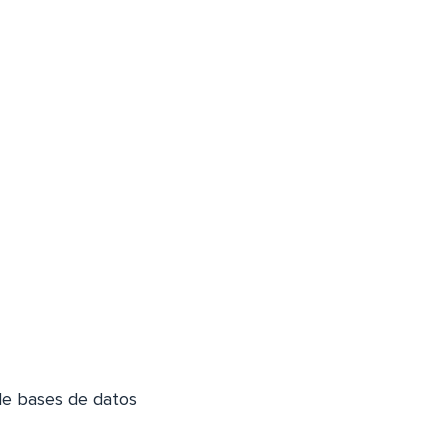
de bases de datos