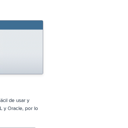
ácil de usar y
 y Oracle, por lo