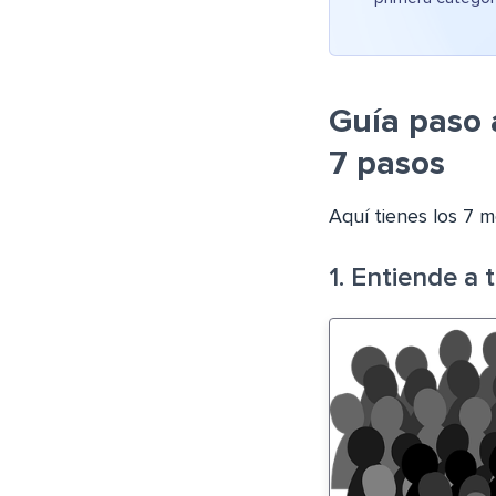
Guía paso 
7 pasos
Aquí tienes los 7 m
1. Entiende a 