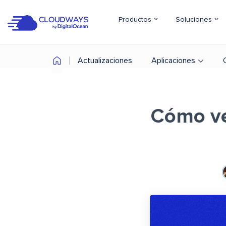
Productos
Soluciones
Actualizaciones
Aplicaciones
Cómo ve