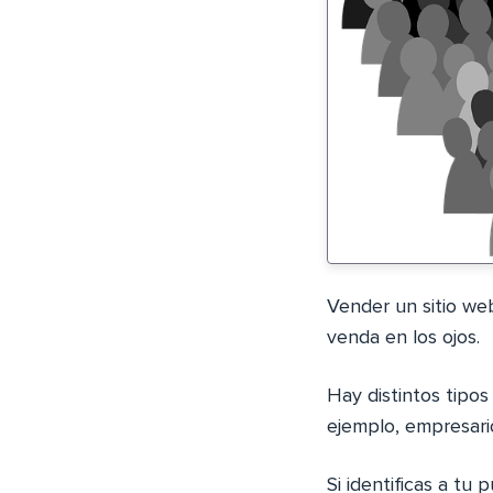
Vender un sitio we
venda en los ojos.
Hay distintos tipos
ejemplo, empresario
Si identificas a tu 