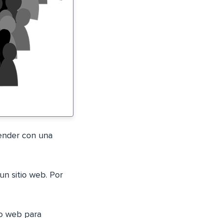
vender con una
un sitio web. Por
tio web para