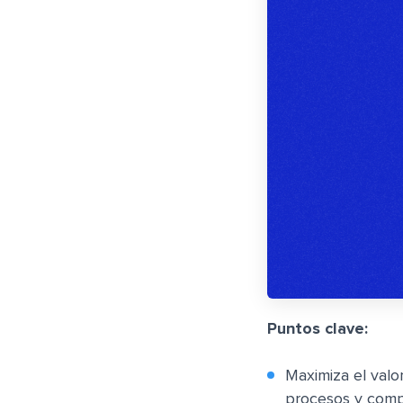
Puntos clave:
Maximiza el valo
procesos y compr