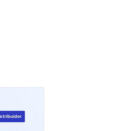
stribuidor