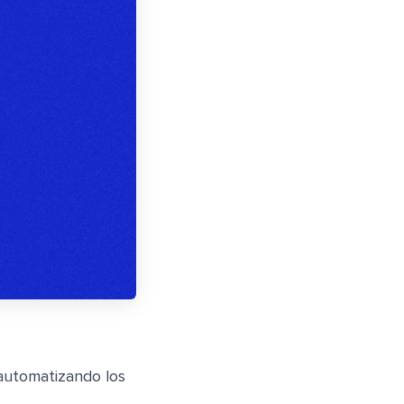
 automatizando los