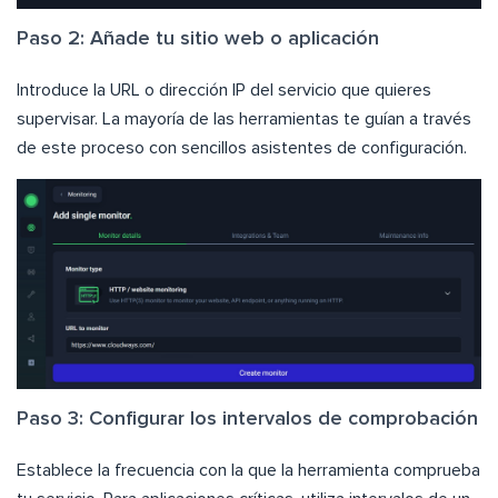
Paso 2: Añade tu sitio web o aplicación
Introduce la URL o dirección IP del servicio que quieres
supervisar. La mayoría de las herramientas te guían a través
de este proceso con sencillos asistentes de configuración.
Paso 3: Configurar los intervalos de comprobación
Establece la frecuencia con la que la herramienta comprueba