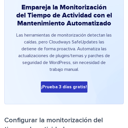
Empareja la Monitorización
del Tiempo de Actividad con el
Mantenimiento Automatizado
Las herramientas de monitorización detectan las
caídas, pero Cloudways SafeUpdates las
detiene de forma proactiva. Automatiza las
actualizaciones de plugins/temas y parches de
seguridad de WordPress, sin necesidad de
trabajo manual.
¡Prueba 3 días gratis!
Configurar la monitorización del