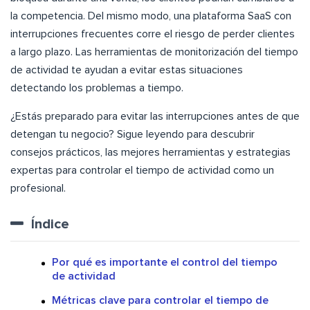
la competencia. Del mismo modo, una plataforma SaaS con
interrupciones frecuentes corre el riesgo de perder clientes
a largo plazo. Las herramientas de monitorización del tiempo
de actividad te ayudan a evitar estas situaciones
detectando los problemas a tiempo.
¿Estás preparado para evitar las interrupciones antes de que
detengan tu negocio? Sigue leyendo para descubrir
consejos prácticos, las mejores herramientas y estrategias
expertas para controlar el tiempo de actividad como un
profesional.
Índice
Por qué es importante el control del tiempo
de actividad
Métricas clave para controlar el tiempo de