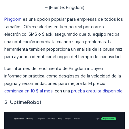
– (Fuente: Pingdom)
Pingdom
es una opción popular para empresas de todos los
tamaños. Ofrece alertas en tiempo real por correo
electrónico, SMS o Slack, asegurando que tu equipo reciba
una notificación inmediata cuando surjan problemas. La
herramienta también proporciona un análisis de la causa raíz
para ayudar a identificar el origen del tiempo de inactividad.
Los informes de rendimiento de Pingdom incluyen
información práctica, como desgloses de la velocidad de la
página y recomendaciones para mejorarla. El precio
comienza en 10 $ al mes
, con una
prueba gratuita disponible
.
2. UptimeRobot