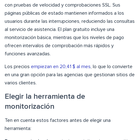
con pruebas de velocidad y comprobaciones SSL. Sus
páginas públicas de estado mantienen informados a los
usuarios durante las interrupciones, reduciendo las consultas
al servicio de asistencia. El plan gratuito incluye una
monitorización básica, mientras que los niveles de pago
ofrecen intervalos de comprobación más rápidos y
funciones avanzadas.
Los precios
empiezan en 20,41 $ al mes
, lo que lo convierte
en una gran opción para las agencias que gestionan sitios de
varios clientes.
Elegir la herramienta de
monitorización
Ten en cuenta estos factores antes de elegir una
herramienta: