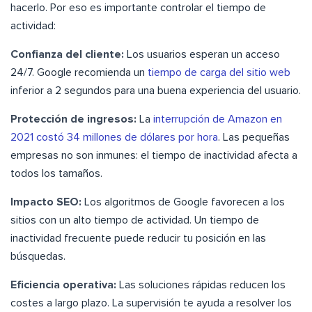
hacerlo. Por eso es importante controlar el tiempo de
actividad:
Confianza del cliente:
Los usuarios esperan un acceso
24/7. Google recomienda un
tiempo de carga del sitio web
inferior a 2 segundos para una buena experiencia del usuario.
Protección de ingresos:
La
interrupción de Amazon en
2021 costó 34 millones de dólares por hora
. Las pequeñas
empresas no son inmunes: el tiempo de inactividad afecta a
todos los tamaños.
Impacto SEO:
Los algoritmos de Google favorecen a los
sitios con un alto tiempo de actividad. Un tiempo de
inactividad frecuente puede reducir tu posición en las
búsquedas.
Eficiencia operativa:
Las soluciones rápidas reducen los
costes a largo plazo. La supervisión te ayuda a resolver los