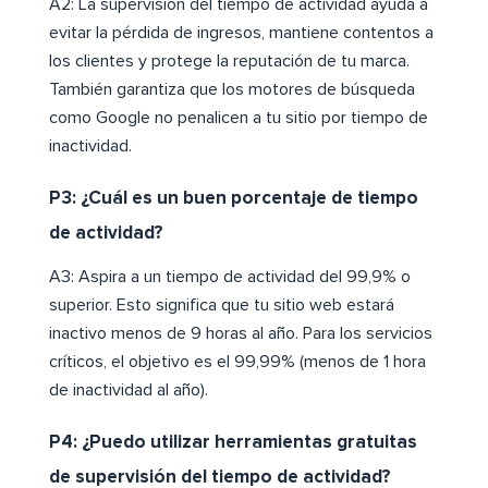
A2: La supervisión del tiempo de actividad ayuda a
evitar la pérdida de ingresos, mantiene contentos a
los clientes y protege la reputación de tu marca.
También garantiza que los motores de búsqueda
como Google no penalicen a tu sitio por tiempo de
inactividad.
P3: ¿Cuál es un buen porcentaje de tiempo
de actividad?
A3: Aspira a un tiempo de actividad del 99,9% o
superior. Esto significa que tu sitio web estará
inactivo menos de 9 horas al año. Para los servicios
críticos, el objetivo es el 99,99% (menos de 1 hora
de inactividad al año).
P4: ¿Puedo utilizar herramientas gratuitas
de supervisión del tiempo de actividad?