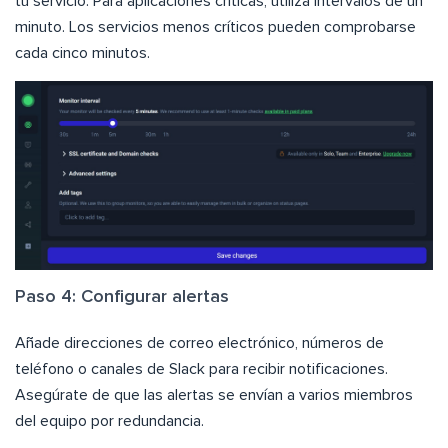
tu servicio. Para aplicaciones críticas, utiliza intervalos de un
minuto. Los servicios menos críticos pueden comprobarse
cada cinco minutos.
Paso 4: Configurar alertas
Añade direcciones de correo electrónico, números de
teléfono o canales de Slack para recibir notificaciones.
Asegúrate de que las alertas se envían a varios miembros
del equipo por redundancia.