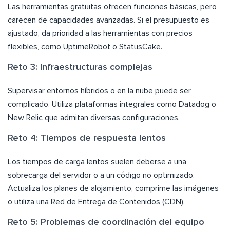
Las herramientas gratuitas ofrecen funciones básicas, pero
carecen de capacidades avanzadas. Si el presupuesto es
ajustado, da prioridad a las herramientas con precios
flexibles, como UptimeRobot o StatusCake.
Reto 3: Infraestructuras complejas
Supervisar entornos híbridos o en la nube puede ser
complicado. Utiliza plataformas integrales como Datadog o
New Relic que admitan diversas configuraciones.
Reto 4: Tiempos de respuesta lentos
Los tiempos de carga lentos suelen deberse a una
sobrecarga del servidor o a un código no optimizado.
Actualiza los planes de alojamiento, comprime las imágenes
o utiliza una Red de Entrega de Contenidos (CDN).
Reto 5: Problemas de coordinación del equipo