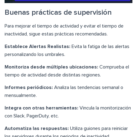
Buenas prácticas de supervisión
Para mejorar el tiempo de actividad y evitar el tiempo de
inactividad, sigue estas prácticas recomendadas.
Establece Alertas Realistas:
Evita la fatiga de las alertas
personalizando los umbrales.
Monitoriza desde múltiples ubicaciones:
Comprueba el
tiempo de actividad desde distintas regiones.
Informes periódicos:
Analiza las tendencias semanal o
mensualmente.
Integra con otras herramientas:
Vincula la monitorización
con Slack, PagerDuty, etc.
Automatiza las respuestas:
Utiliza guiones para reiniciar
los servidores durante los periodos de inactividad.