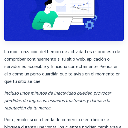
La monitorización del tiempo de actividad es el proceso de
comprobar continuamente si tu sitio web, aplicación o
servidor es accesible y funciona correctamente. Piensa en
ello como un perro guardián que te avisa en el momento en
que tu sitio se cae.
Incluso unos minutos de inactividad pueden provocar
pérdidas de ingresos, usuarios frustrados y daños a la
reputación de tu marca.
Por ejemplo, si una tienda de comercio electrónico se
bloquea durante una venta, los clientes podrían cambiarse a