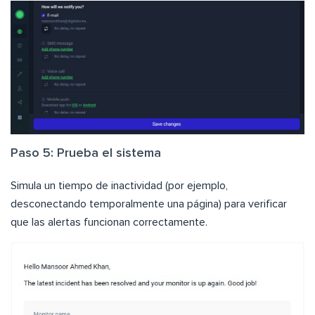
Paso 5: Prueba el sistema
Simula un tiempo de inactividad (por ejemplo,
desconectando temporalmente una página) para verificar
que las alertas funcionan correctamente.