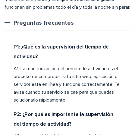
funcionen sin problemas todo el día y toda la noche sin parar.
Preguntas frecuentes
P1: ¿Qué es la supervisión del tiempo de
actividad?
A1: La monitorización del tiempo de actividad es el
proceso de comprobar si tu sitio web, aplicación o
servidor está en línea y funciona correctamente. Te
avisa cuando tu servicio se cae para que puedas
solucionarlo rápidamente.
P2: ¿Por qué es importante la supervisión
del tiempo de actividad?