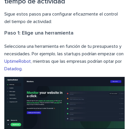
tiempo de actividad
Sigue estos pasos para configurar eficazmente el control
del tiempo de actividad:
Paso 1: Elige una herramienta
Selecciona una herramienta en función de tu presupuesto y
necesidades. Por ejemplo, las startups podrían empezar con
UptimeRobot
, mientras que las empresas podrían optar por
Datadog
.