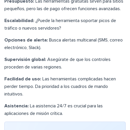
Presupuesto:
Las herramientas gratuitas sirven para sitios
pequeños, pero las de pago ofrecen funciones avanzadas.
Escalabilidad:
¿Puede la herramienta soportar picos de
tráfico o nuevos servidores?
Opciones de alerta:
Busca alertas multicanal (SMS, correo
electrónico, Slack).
Supervisión global:
Asegúrate de que los controles
proceden de varias regiones.
Facilidad de uso:
Las herramientas complicadas hacen
perder tiempo. Da prioridad a los cuadros de mando
intuitivos.
Asistencia:
La asistencia 24/7 es crucial para las
aplicaciones de misión crítica.