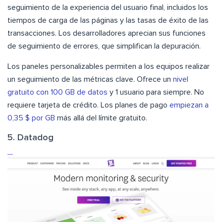
seguimiento de la experiencia del usuario final, incluidos los
tiempos de carga de las páginas y las tasas de éxito de las
transacciones. Los desarrolladores aprecian sus funciones
de seguimiento de errores, que simplifican la depuración.
Los paneles personalizables permiten a los equipos realizar
un seguimiento de las métricas clave. Ofrece un
nivel
gratuito con 100 GB de datos
y 1 usuario para siempre. No
requiere tarjeta de crédito. Los planes de pago
empiezan a
0,35 $ por GB
más allá del límite gratuito.
5. Datadog