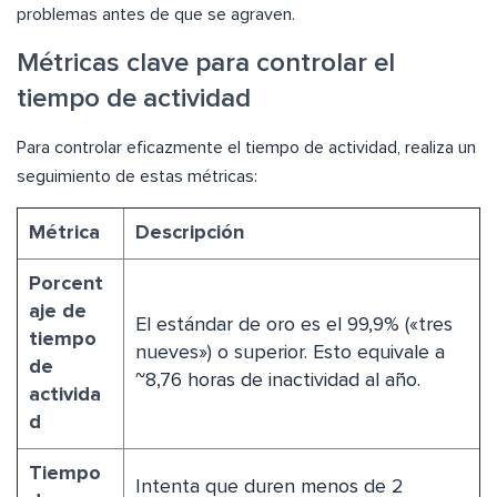
problemas antes de que se agraven.
Métricas clave para controlar el
tiempo de actividad
Para controlar eficazmente el tiempo de actividad, realiza un
seguimiento de estas métricas:
Métrica
Descripción
Porcent
aje de
El estándar de oro es el 99,9% («tres
tiempo
nueves») o superior. Esto equivale a
de
~8,76 horas de inactividad al año.
activida
d
Tiempo
Intenta que duren menos de 2