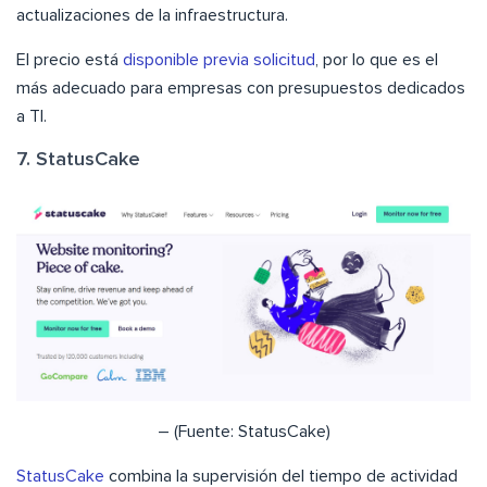
actualizaciones de la infraestructura.
El precio está
disponible previa solicitud
, por lo que es el
más adecuado para empresas con presupuestos dedicados
a TI.
7. StatusCake
– (Fuente: StatusCake)
StatusCake
combina la supervisión del tiempo de actividad