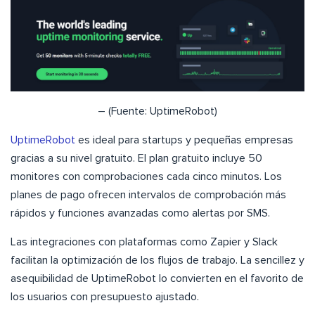
– (Fuente: UptimeRobot)
UptimeRobot
es ideal para startups y pequeñas empresas
gracias a su nivel gratuito. El plan gratuito incluye 50
monitores con comprobaciones cada cinco minutos. Los
planes de pago ofrecen intervalos de comprobación más
rápidos y funciones avanzadas como alertas por SMS.
Las integraciones con plataformas como Zapier y Slack
facilitan la optimización de los flujos de trabajo. La sencillez y
asequibilidad de UptimeRobot lo convierten en el favorito de
los usuarios con presupuesto ajustado.