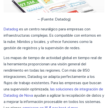
– (Fuente: Datadog)
Datadog
es un centro neurálgico para empresas con
infraestructuras complejas. Es compatible con entornos en
la nube, híbridos y locales, y ofrece funciones como la
gestión de registros y la supervisión de redes.
Los mapas de tiempo de actividad global en tiempo real de
la herramienta proporcionan una visión general del
rendimiento en todas las regiones. Con más de 850
integraciones, Datadog se adapta perfectamente a los
flujos de trabajo existentes. Para las empresas que buscan
una supervisión optimizada,
las soluciones de integración de
Datadog de Nova
ayudan a agilizar la recopilación de datos y
a mejorar la información procesable en todos los sistemas.