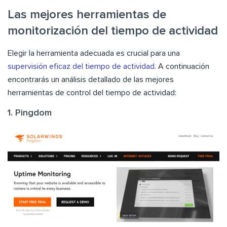
Las mejores herramientas de
monitorización del tiempo de actividad
Elegir la herramienta adecuada es crucial para una
supervisión eficaz del tiempo de actividad
. A continuación
encontrarás un análisis detallado de las mejores
herramientas de control del tiempo de actividad:
1. Pingdom