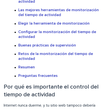
actividad
Las mejores herramientas de monitorización
del tiempo de actividad
Elegir la herramienta de monitorización
Configurar la monitorización del tiempo de
actividad
Buenas prácticas de supervisión
Retos de la monitorización del tiempo de
actividad
Resumen
Preguntas frecuentes
Por qué es importante el control del
tiempo de actividad
Internet nunca duerme, y tu sitio web tampoco debería