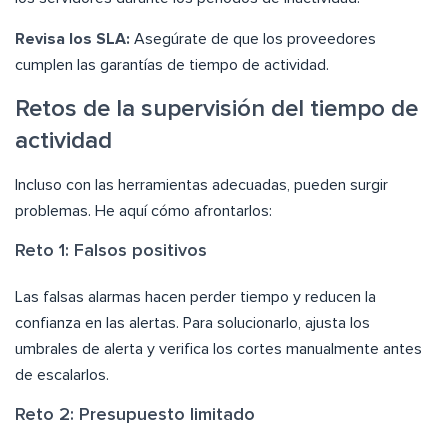
Revisa los SLA:
Asegúrate de que los proveedores
cumplen las garantías de tiempo de actividad.
Retos de la supervisión del tiempo de
actividad
Incluso con las herramientas adecuadas, pueden surgir
problemas. He aquí cómo afrontarlos:
Reto 1: Falsos positivos
Las falsas alarmas hacen perder tiempo y reducen la
confianza en las alertas. Para solucionarlo, ajusta los
umbrales de alerta y verifica los cortes manualmente antes
de escalarlos.
Reto 2: Presupuesto limitado