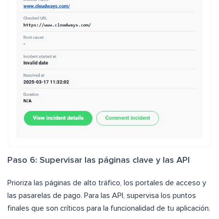
Paso 6: Supervisar las páginas clave y las API
Prioriza las páginas de alto tráfico, los portales de acceso y
las pasarelas de pago. Para las API, supervisa los puntos
finales que son críticos para la funcionalidad de tu aplicación.