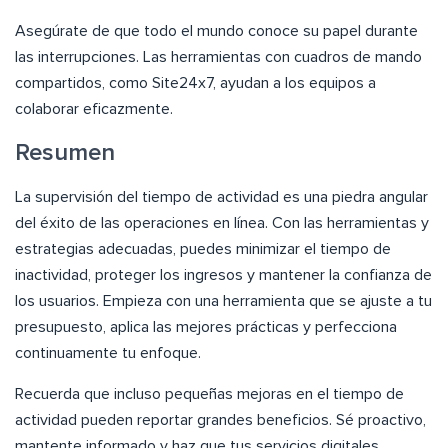
Asegúrate de que todo el mundo conoce su papel durante
las interrupciones. Las herramientas con cuadros de mando
compartidos, como Site24x7, ayudan a los equipos a
colaborar eficazmente.
Resumen
La supervisión del tiempo de actividad es una piedra angular
del éxito de las operaciones en línea. Con las herramientas y
estrategias adecuadas, puedes minimizar el tiempo de
inactividad, proteger los ingresos y mantener la confianza de
los usuarios. Empieza con una herramienta que se ajuste a tu
presupuesto, aplica las mejores prácticas y perfecciona
continuamente tu enfoque.
Recuerda que incluso pequeñas mejoras en el tiempo de
actividad pueden reportar grandes beneficios. Sé proactivo,
mantente informado y haz que tus servicios digitales