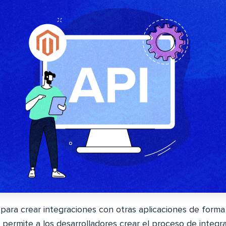
para crear integraciones con otras aplicaciones de forma r
permite a los desarrolladores crear el proceso de integr