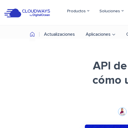
Productos
Soluciones
Actualizaciones
Aplicaciones
API de
cómo u