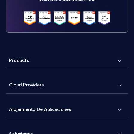
Producto
Cloud Providers
Alojamiento De Aplicaciones