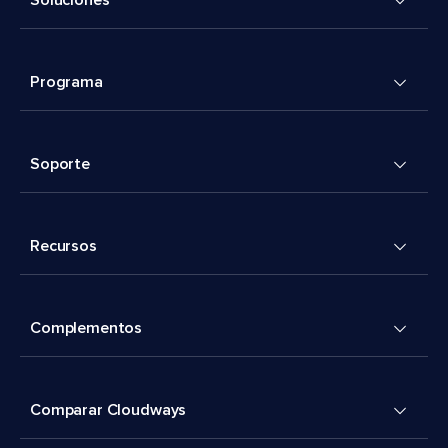
Soluciones
Programa
Soporte
Recursos
Complementos
Comparar Cloudways