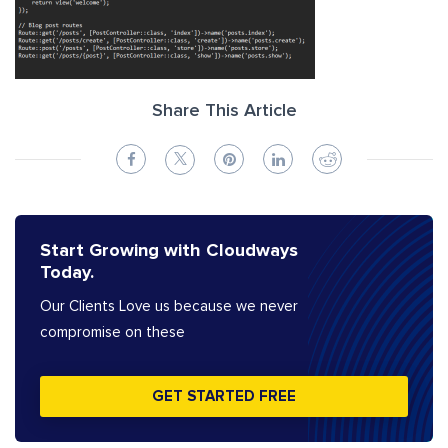
Share This Article
Start Growing with Cloudways
Today.
Our Clients Love us because we never
compromise on these
GET STARTED FREE