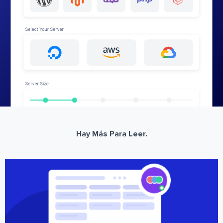
Hay Más Para Leer.