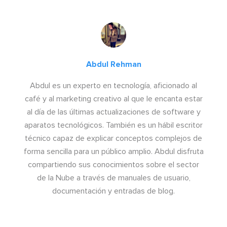
Abdul Rehman
Abdul es un experto en tecnología, aficionado al
café y al marketing creativo al que le encanta estar
al día de las últimas actualizaciones de software y
aparatos tecnológicos. También es un hábil escritor
técnico capaz de explicar conceptos complejos de
forma sencilla para un público amplio. Abdul disfruta
compartiendo sus conocimientos sobre el sector
de la Nube a través de manuales de usuario,
documentación y entradas de blog.