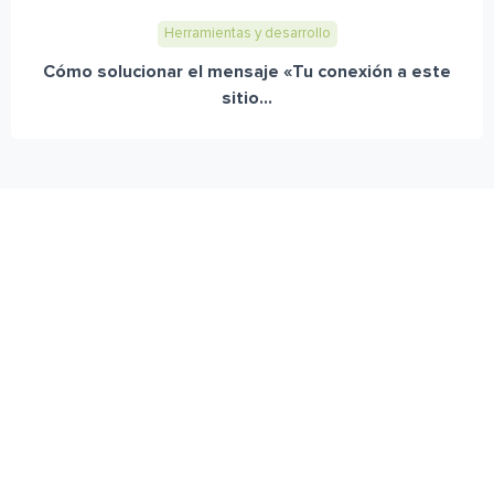
Herramientas y desarrollo
Cómo solucionar el mensaje «Tu conexión a este
sitio...