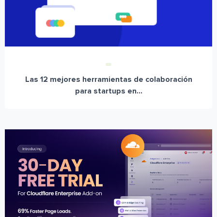
Las 12 mejores herramientas de colaboración
para startups en...