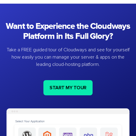
Want to Experience the Cloudways
Platform in Its Full Glory?
Take a FREE guided tour of Cloudways and see for yourself
how easily you can manage your server & apps on the
leading cloud-hosting platform.
START MY TOUR