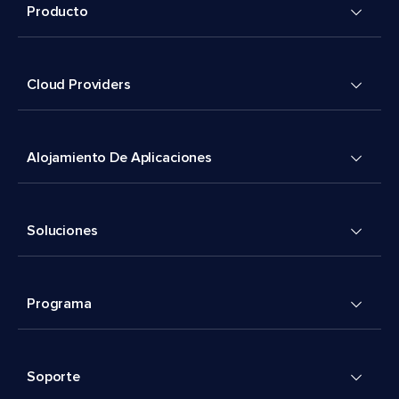
Producto
Cloud Providers
Alojamiento De Aplicaciones
Soluciones
Programa
Soporte