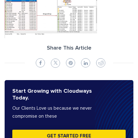
Share This Article
Start Growing with Cloudways
Today.
Our Clients Love us because we never
compromise on these
GET STARTED FREE