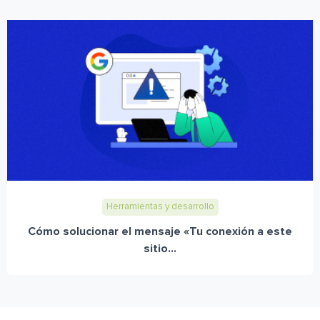
Herramientas y desarrollo
Cómo solucionar el mensaje «Tu conexión a este
sitio...