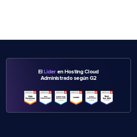
El
Líder
en Hosting Cloud
Administrado según G2