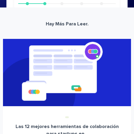
Hay Más Para Leer.
Las 12 mejores herramientas de colaboración
para startups en...