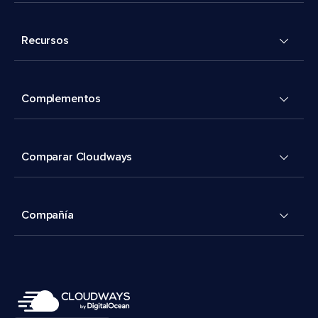
Recursos
Complementos
Comparar Cloudways
Compañía