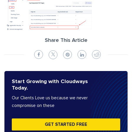
Share This Article
Start Growing with Cloudways
Today.
Our Clients Love us because we never
compromise on these
GET STARTED FREE