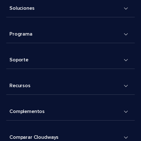
Soluciones
Programa
Soporte
Recursos
Complementos
Comparar Cloudways