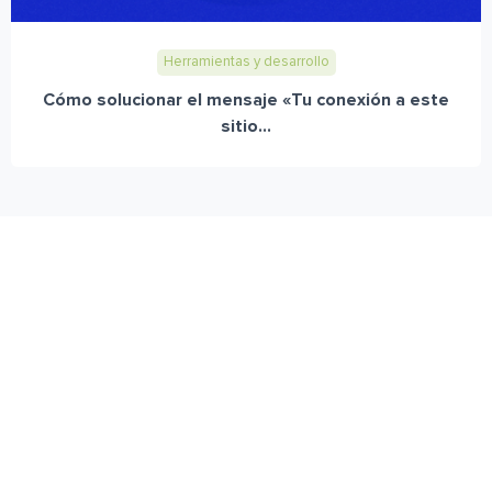
Herramientas y desarrollo
Cómo solucionar el mensaje «Tu conexión a este
sitio...