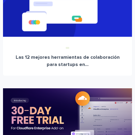
Las 12 mejores herramientas de colaboración
para startups en...