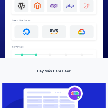
Hay Más Para Leer.