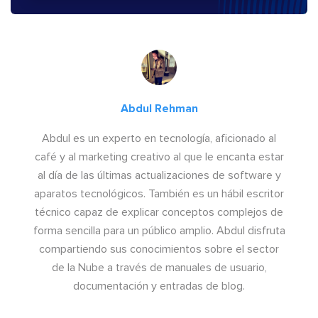
Abdul Rehman
Abdul es un experto en tecnología, aficionado al
café y al marketing creativo al que le encanta estar
al día de las últimas actualizaciones de software y
aparatos tecnológicos. También es un hábil escritor
técnico capaz de explicar conceptos complejos de
forma sencilla para un público amplio. Abdul disfruta
compartiendo sus conocimientos sobre el sector
de la Nube a través de manuales de usuario,
documentación y entradas de blog.