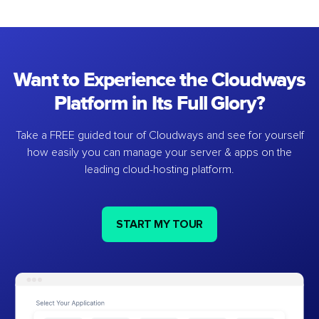
Want to Experience the Cloudways
Platform in Its Full Glory?
Take a FREE guided tour of Cloudways and see for yourself
how easily you can manage your server & apps on the
leading cloud-hosting platform.
START MY TOUR