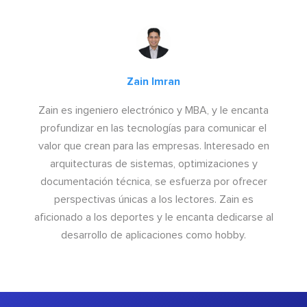
Zain Imran
Zain es ingeniero electrónico y MBA, y le encanta
profundizar en las tecnologías para comunicar el
valor que crean para las empresas. Interesado en
arquitecturas de sistemas, optimizaciones y
documentación técnica, se esfuerza por ofrecer
perspectivas únicas a los lectores. Zain es
aficionado a los deportes y le encanta dedicarse al
desarrollo de aplicaciones como hobby.