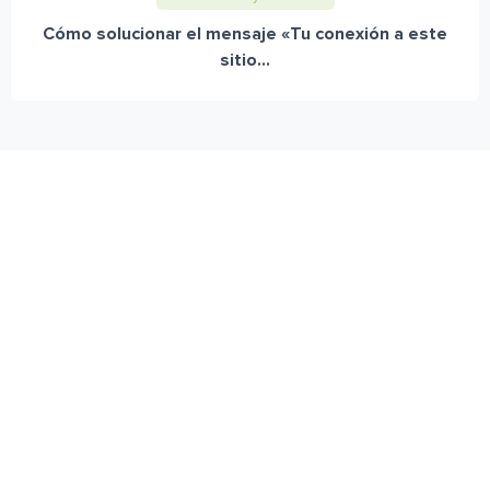
Cómo solucionar el mensaje «Tu conexión a este
sitio...