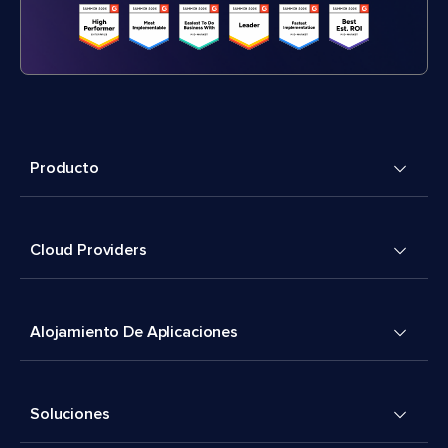
Producto
Cloud Providers
Alojamiento De Aplicaciones
Soluciones