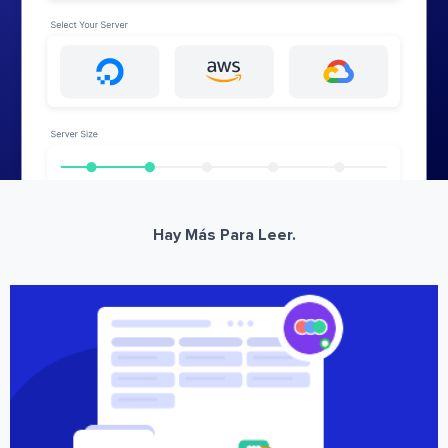
Hay Más Para Leer.