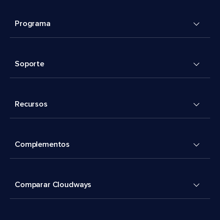
Programa
Soporte
Recursos
Complementos
Comparar Cloudways