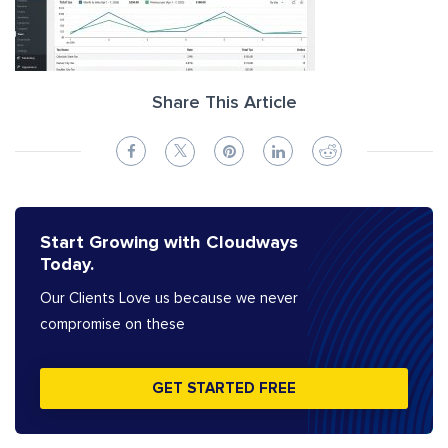
Share This Article
Start Growing with Cloudways
Today.
Our Clients Love us because we never
compromise on these
GET STARTED FREE