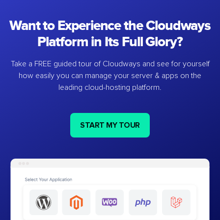
Want to Experience the Cloudways
Platform in Its Full Glory?
Take a FREE guided tour of Cloudways and see for yourself
how easily you can manage your server & apps on the
leading cloud-hosting platform.
START MY TOUR