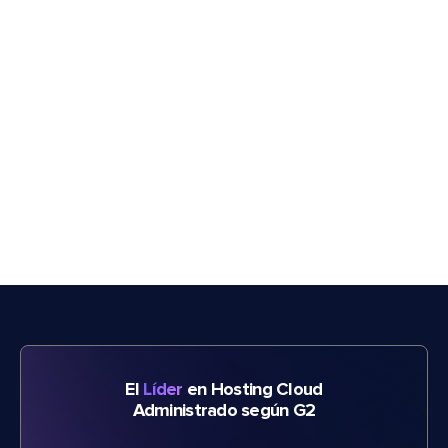
El
Líder
en Hosting Cloud
Administrado según G2