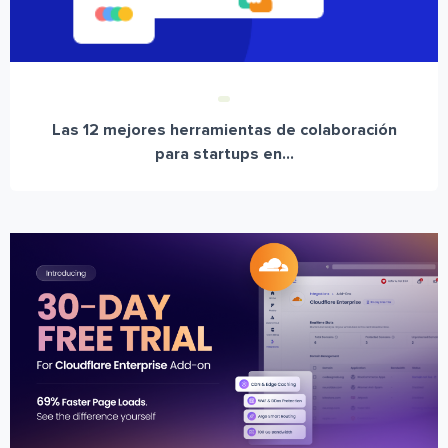
Las 12 mejores herramientas de colaboración
para startups en...