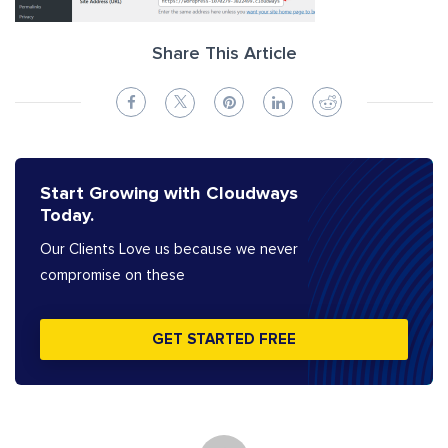
Share This Article
Start Growing with Cloudways
Today.
Our Clients Love us because we never
compromise on these
GET STARTED FREE