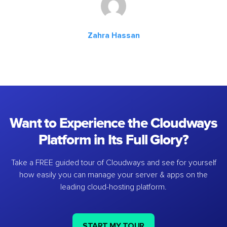
Zahra Hassan
Want to Experience the Cloudways
Platform in Its Full Glory?
Take a FREE guided tour of Cloudways and see for yourself
how easily you can manage your server & apps on the
leading cloud-hosting platform.
START MY TOUR