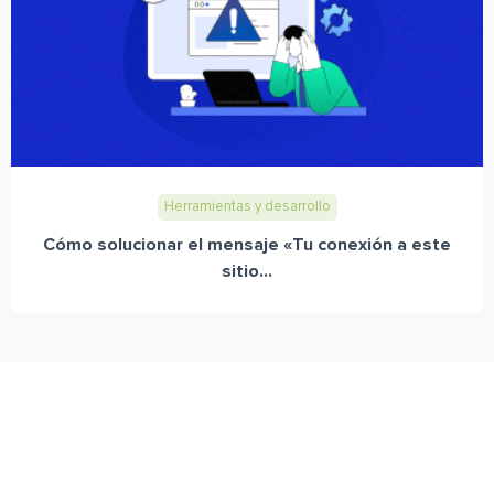
Herramientas y desarrollo
Cómo solucionar el mensaje «Tu conexión a este
sitio...