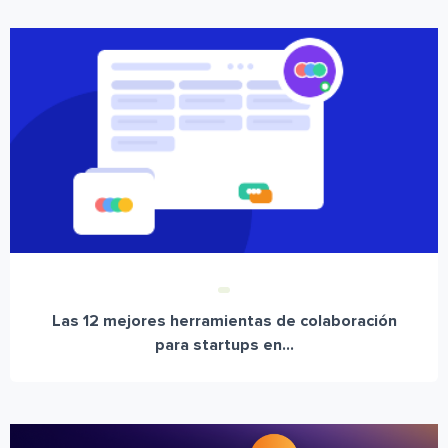
Las 12 mejores herramientas de colaboración
para startups en...