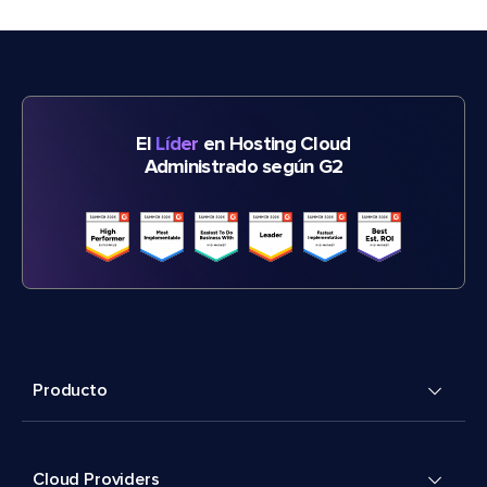
El
Líder
en Hosting Cloud
Administrado según G2
Producto
Cloud Providers