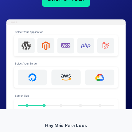
Hay Más Para Leer.