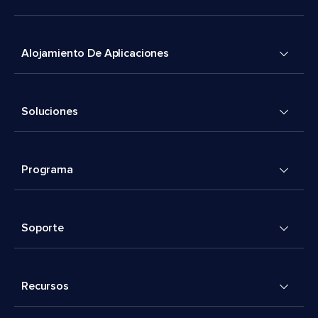
Alojamiento De Aplicaciones
Soluciones
Programa
Soporte
Recursos