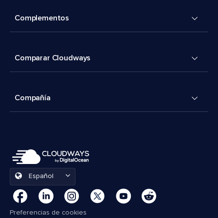
Complementos
Comparar Cloudways
Compañía
Español
Preferencias de cookies