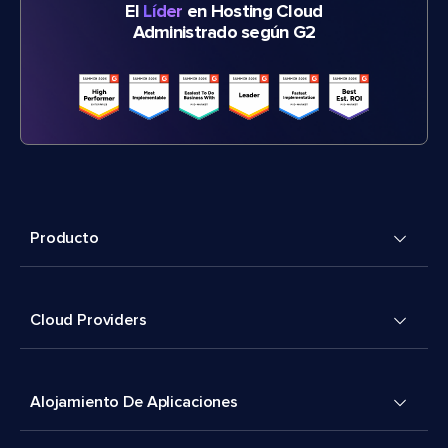
El
Líder
en Hosting Cloud
Administrado según G2
Producto
Cloud Providers
Alojamiento De Aplicaciones