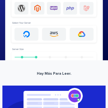
Hay Más Para Leer.