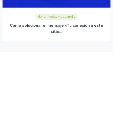
Herramientas y desarrollo
Cómo solucionar el mensaje «Tu conexión a este
sitio...