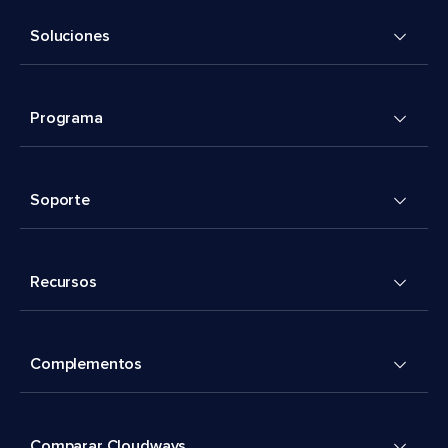
Soluciones
Programa
Soporte
Recursos
Complementos
Comparar Cloudways