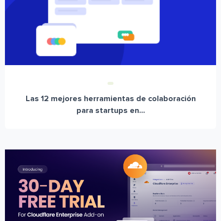
Las 12 mejores herramientas de colaboración
para startups en...