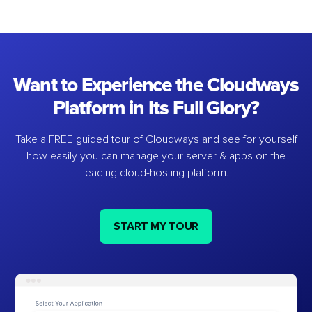
Want to Experience the Cloudways
Platform in Its Full Glory?
Take a FREE guided tour of Cloudways and see for yourself
how easily you can manage your server & apps on the
leading cloud-hosting platform.
START MY TOUR