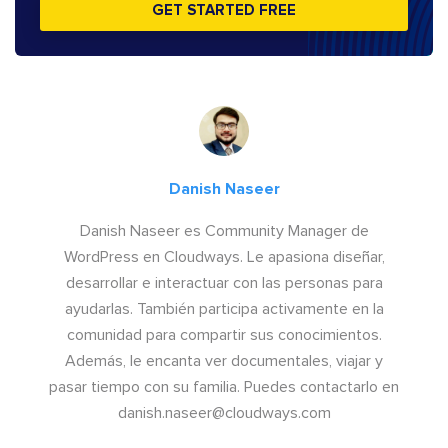
GET STARTED FREE
Danish Naseer
Danish Naseer es Community Manager de
WordPress en Cloudways. Le apasiona diseñar,
desarrollar e interactuar con las personas para
ayudarlas. También participa activamente en la
comunidad para compartir sus conocimientos.
Además, le encanta ver documentales, viajar y
pasar tiempo con su familia. Puedes contactarlo en
danish.naseer@cloudways.com