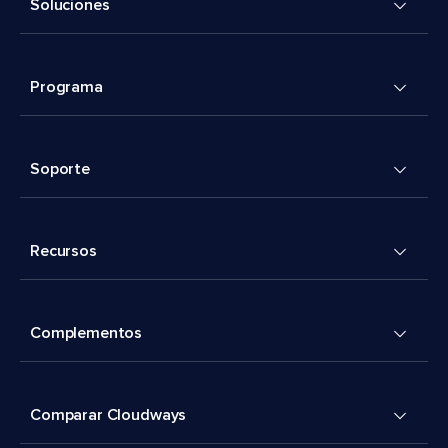
Soluciones
Programa
Soporte
Recursos
Complementos
Comparar Cloudways