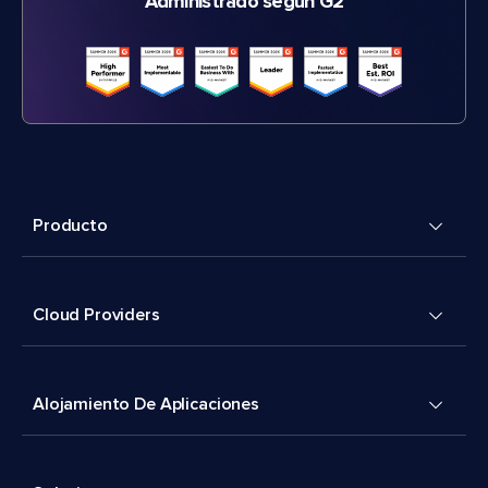
Administrado según G2
Producto
Cloud Providers
Alojamiento De Aplicaciones