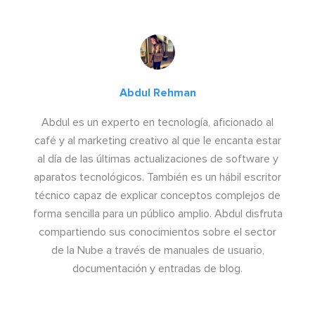
Abdul Rehman
Abdul es un experto en tecnología, aficionado al
café y al marketing creativo al que le encanta estar
al día de las últimas actualizaciones de software y
aparatos tecnológicos. También es un hábil escritor
técnico capaz de explicar conceptos complejos de
forma sencilla para un público amplio. Abdul disfruta
compartiendo sus conocimientos sobre el sector
de la Nube a través de manuales de usuario,
documentación y entradas de blog.