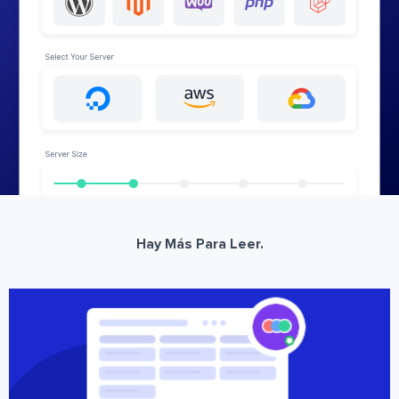
Hay Más Para Leer.