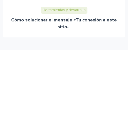
Herramientas y desarrollo
Cómo solucionar el mensaje «Tu conexión a este
sitio...