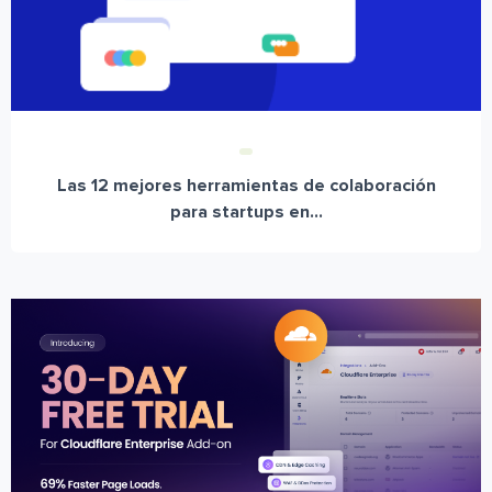
Las 12 mejores herramientas de colaboración
para startups en...