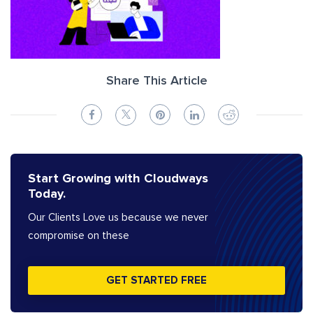
Share This Article
Start Growing with Cloudways
Today.
Our Clients Love us because we never
compromise on these
GET STARTED FREE