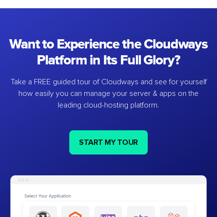
Want to Experience the Cloudways
Platform in Its Full Glory?
Take a FREE guided tour of Cloudways and see for yourself
how easily you can manage your server & apps on the
leading cloud-hosting platform.
START MY TOUR