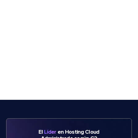
El
Líder
en Hosting Cloud