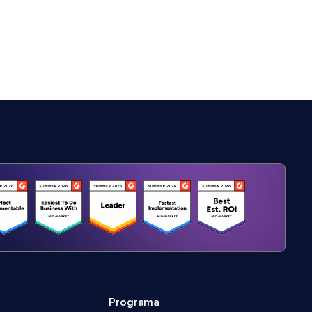
Programa