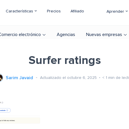
Características
Precios
Afiliado
Aprender
Comercio electrónico
Agencias
Nuevas empresas
Surfer ratings
Sarim Javaid
Actualizado el octubre 6, 2025
< 1
min de lect