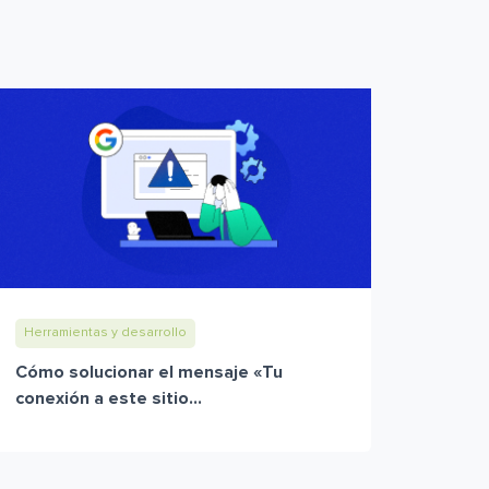
Herramientas y desarrollo
Cómo solucionar el mensaje «Tu
conexión a este sitio...