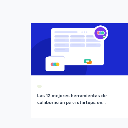
Las 12 mejores herramientas de
colaboración para startups en...