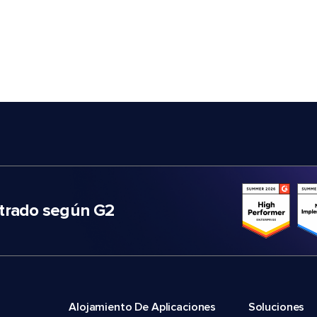
trado según G2
Alojamiento De Aplicaciones
Soluciones