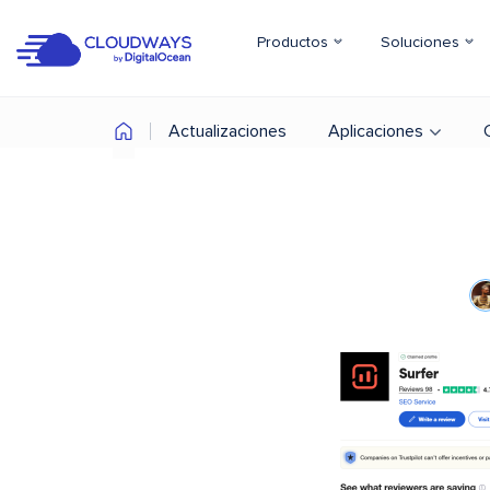
Productos
Soluciones
Actualizaciones
Aplicaciones