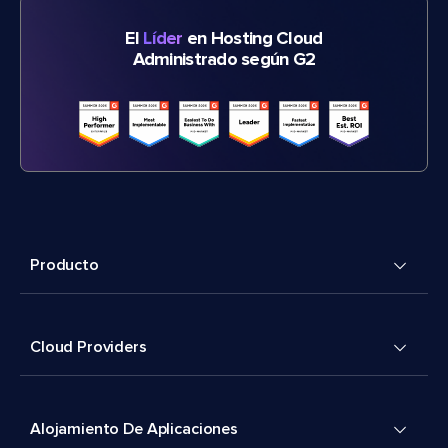
El
Líder
en Hosting Cloud
Administrado según G2
Producto
Cloud Providers
Alojamiento De Aplicaciones