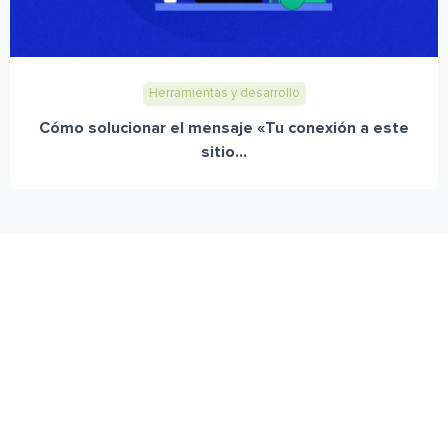
Herramientas y desarrollo
Cómo solucionar el mensaje «Tu conexión a este
sitio...