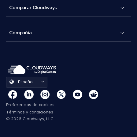
Comparar Cloudways
Compañía
Español
Preferencias de cookies
Términos y condiciones
© 2026 Cloudways, LLC