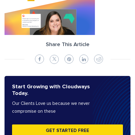
Share This Article
Start Growing with Cloudways
Today.
Our Clients Love us because we never
compromise on these
GET STARTED FREE