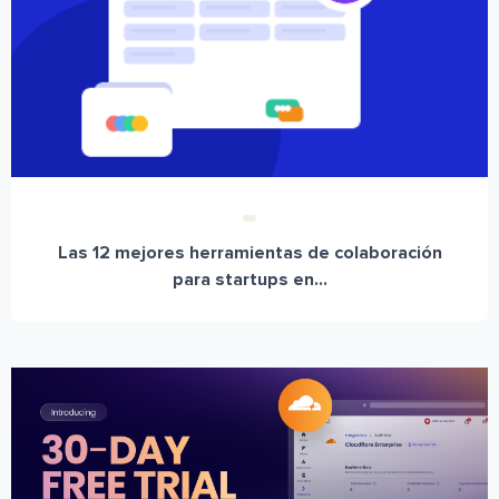
Las 12 mejores herramientas de colaboración
para startups en...