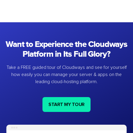
Want to Experience the Cloudways
Platform in Its Full Glory?
Take a FREE guided tour of Cloudways and see for yourself
how easily you can manage your server & apps on the
leading cloud-hosting platform.
START MY TOUR