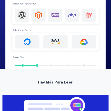
Hay Más Para Leer.