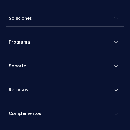
Soluciones
Programa
Soporte
Recursos
Complementos