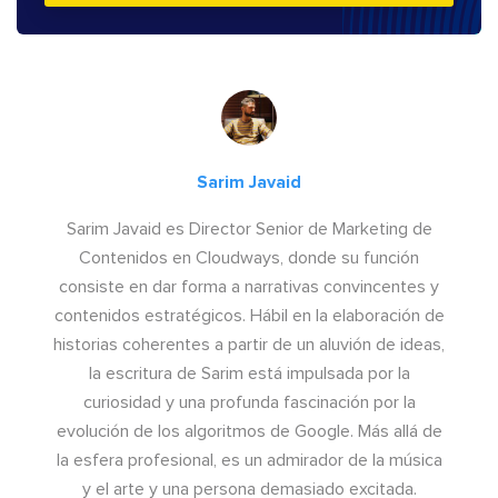
Sarim Javaid
Sarim Javaid es Director Senior de Marketing de
Contenidos en Cloudways, donde su función
consiste en dar forma a narrativas convincentes y
contenidos estratégicos. Hábil en la elaboración de
historias coherentes a partir de un aluvión de ideas,
la escritura de Sarim está impulsada por la
curiosidad y una profunda fascinación por la
evolución de los algoritmos de Google. Más allá de
la esfera profesional, es un admirador de la música
y el arte y una persona demasiado excitada.