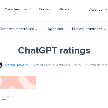
Características
Precios
Afiliado
Aprender
Comercio electrónico
Agencias
Nuevas empresas
ChatGPT ratings
Sarim Javaid
Actualizado el octubre 6, 2025
< 1
min de lect