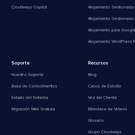
Cloudways Copilot
Alojamiento Gestionado
Alojamiento Gestionado
Alojamiento para Googl
Alojamiento WordPress Mu
Soporte
Recursos
Nuestro Soporte
Blog
Base de Conocimientos
Casos de Estudio
Estado del Sistema
Voz del Cliente
Migración Web Gratuita
Biblioteca de Videos
Glosario
Grupo Cloudways