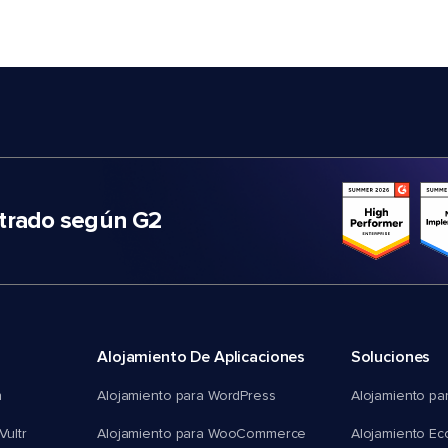
trado según G2
Alojamiento De Aplicaciones
Soluciones
n
Alojamiento para WordPress
Alojamiento pa
Vultr
Alojamiento para WooCommerce
Alojamiento E