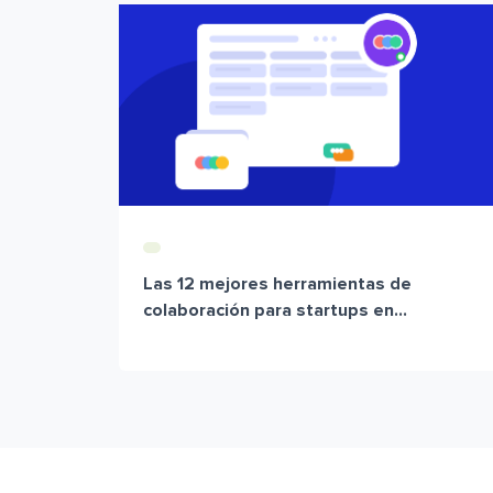
Las 12 mejores herramientas de
colaboración para startups en...