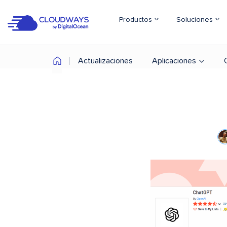
Productos
Soluciones
Actualizaciones
Aplicaciones