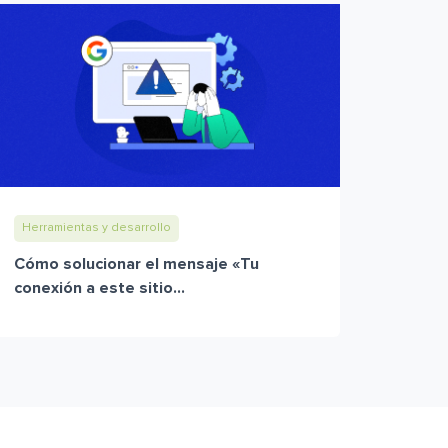
Herramientas y desarrollo
Cómo solucionar el mensaje «Tu
conexión a este sitio...