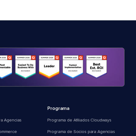
Programa
ra Agencias
Programa de Afiliados Cloudways
commerce
Programa de Socios para Agencias