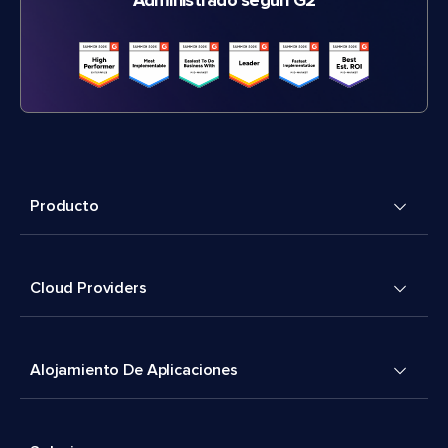
Administrado según G2
Producto
Cloud Providers
Alojamiento De Aplicaciones