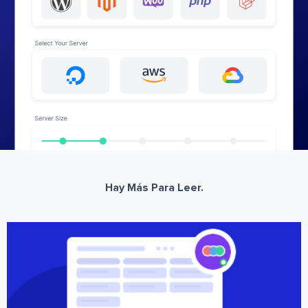
Hay Más Para Leer.