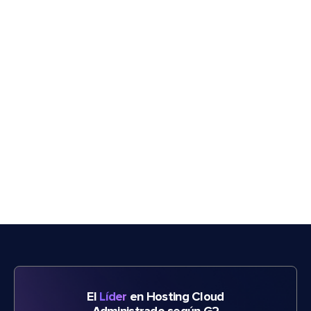
El
Líder
en Hosting Cloud