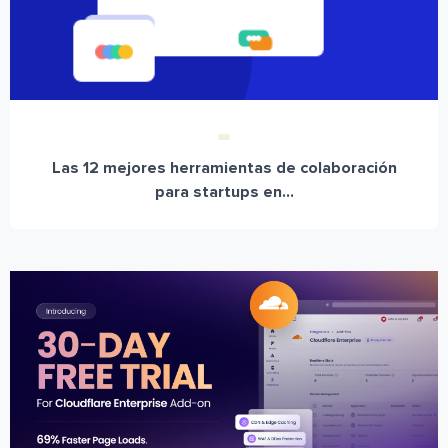
Las 12 mejores herramientas de colaboración
para startups en...