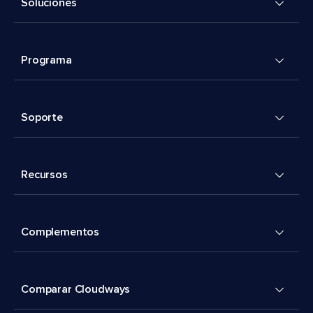
Soluciones
Programa
Soporte
Recursos
Complementos
Comparar Cloudways