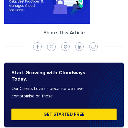
Share This Article
Start Growing with Cloudways
Today.
Our Clients Love us because we never
compromise on these
GET STARTED FREE