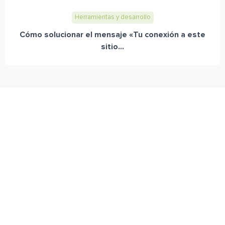
Herramientas y desarrollo
Cómo solucionar el mensaje «Tu conexión a este
sitio...