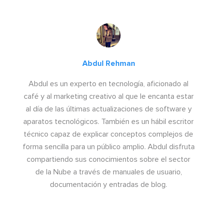
Abdul Rehman
Abdul es un experto en tecnología, aficionado al
café y al marketing creativo al que le encanta estar
al día de las últimas actualizaciones de software y
aparatos tecnológicos. También es un hábil escritor
técnico capaz de explicar conceptos complejos de
forma sencilla para un público amplio. Abdul disfruta
compartiendo sus conocimientos sobre el sector
de la Nube a través de manuales de usuario,
documentación y entradas de blog.