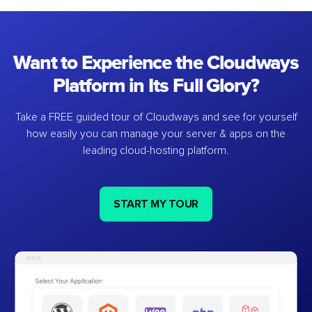
Want to Experience the Cloudways
Platform in Its Full Glory?
Take a FREE guided tour of Cloudways and see for yourself
how easily you can manage your server & apps on the
leading cloud-hosting platform.
START MY TOUR