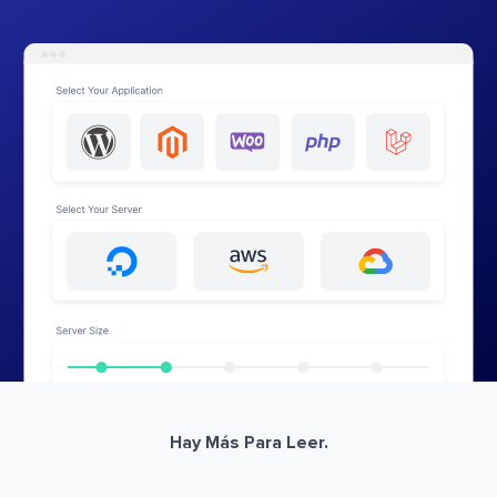
Hay Más Para Leer.