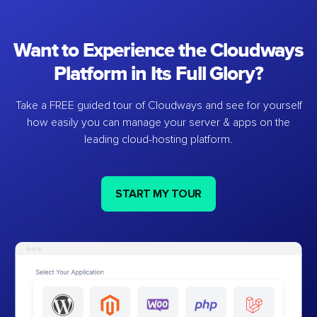
Want to Experience the Cloudways
Platform in Its Full Glory?
Take a FREE guided tour of Cloudways and see for yourself
how easily you can manage your server & apps on the
leading cloud-hosting platform.
START MY TOUR