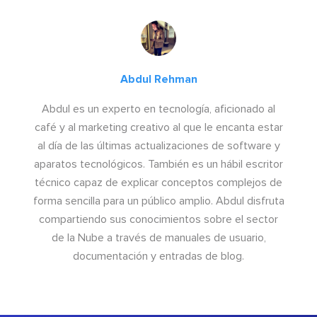
Abdul Rehman
Abdul es un experto en tecnología, aficionado al
café y al marketing creativo al que le encanta estar
al día de las últimas actualizaciones de software y
aparatos tecnológicos. También es un hábil escritor
técnico capaz de explicar conceptos complejos de
forma sencilla para un público amplio. Abdul disfruta
compartiendo sus conocimientos sobre el sector
de la Nube a través de manuales de usuario,
documentación y entradas de blog.