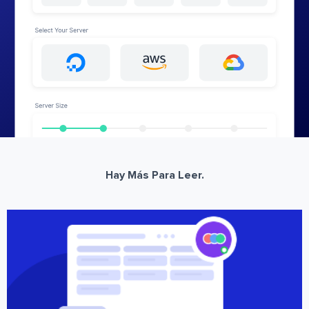
Hay Más Para Leer.