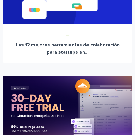
Las 12 mejores herramientas de colaboración
para startups en...