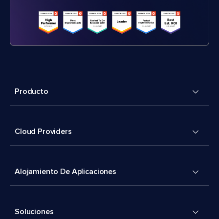
Producto
Cloud Providers
Alojamiento De Aplicaciones
Soluciones