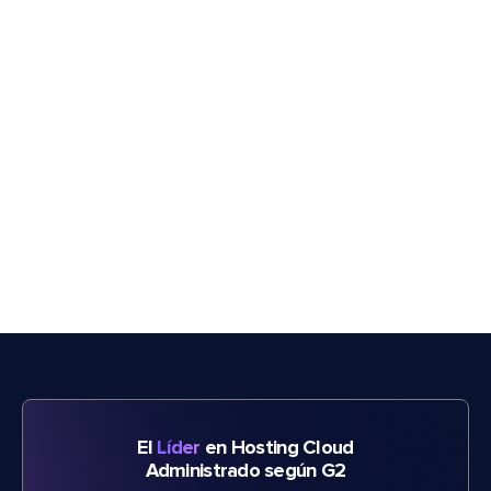
El
Líder
en Hosting Cloud
Administrado según G2