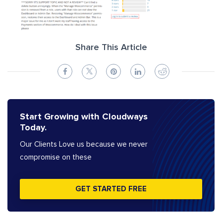
Share This Article
Start Growing with Cloudways
Today.
Our Clients Love us because we never
compromise on these
GET STARTED FREE