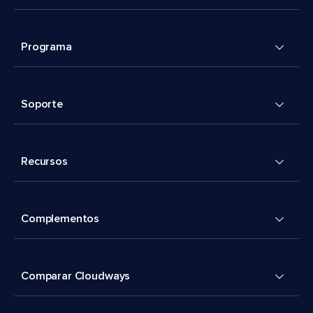
Programa
Soporte
Recursos
Complementos
Comparar Cloudways