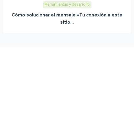
Herramientas y desarrollo
Cómo solucionar el mensaje «Tu conexión a este
sitio...