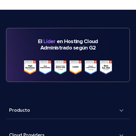
El
Líder
en Hosting Cloud
Administrado según G2
Producto
Cloud Providers