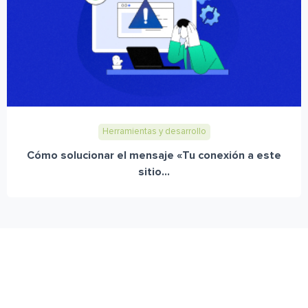
Herramientas y desarrollo
Cómo solucionar el mensaje «Tu conexión a este
sitio...