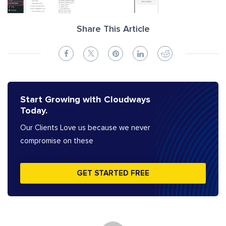
Share This Article
Start Growing with Cloudways
Today.
Our Clients Love us because we never
compromise on these
GET STARTED FREE