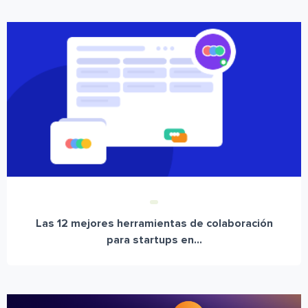
Las 12 mejores herramientas de colaboración
para startups en...