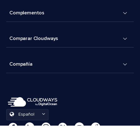
Complementos
Comparar Cloudways
Compañía
Español
Preferencias de cookies