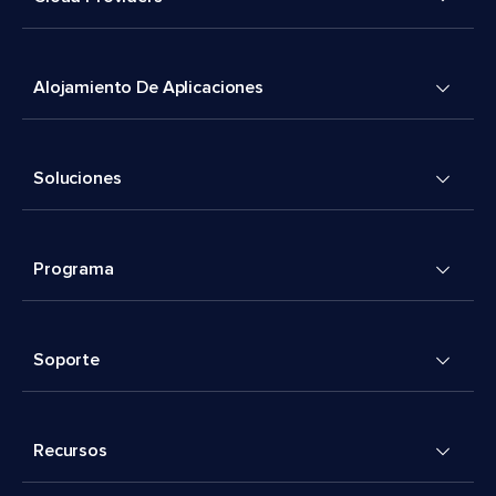
Alojamiento De Aplicaciones
Soluciones
Programa
Soporte
Recursos