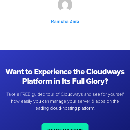
Ramsha Zaib
Want to Experience the Cloudways
Platform in Its Full Glory?
Take a FREE guided tour of Cloudways and see for yourself
how easily you can manage your server & apps on the
leading cloud-hosting platform.