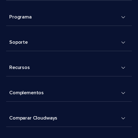
Programa
Soporte
Recursos
Complementos
Comparar Cloudways