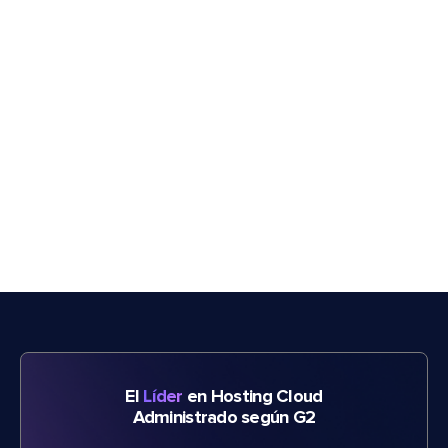
El
Líder
en Hosting Cloud
Administrado según G2