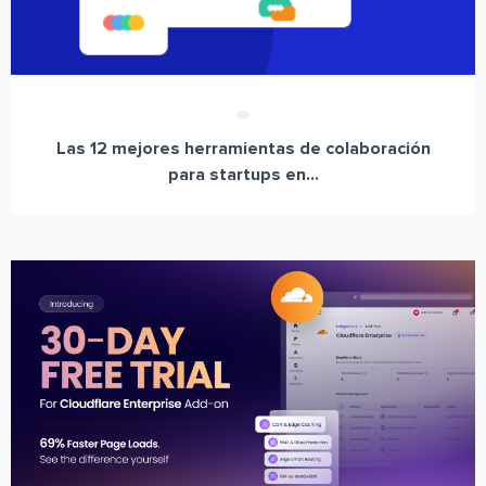
Las 12 mejores herramientas de colaboración
para startups en...