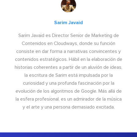
Sarim Javaid
Sarim Javaid es Director Senior de Marketing de
Contenidos en Cloudways, donde su función
consiste en dar forma a narrativas convincentes y
contenidos estratégicos. Hábil en la elaboración de
historias coherentes a partir de un aluvión de ideas,
la escritura de Sarim está impulsada por la
curiosidad y una profunda fascinación por la
evolución de los algoritmos de Google. Más allá de
la esfera profesional, es un admirador de la música
y el arte y una persona demasiado excitada.