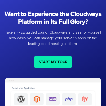
Want to Experience the Cloudways
Platform in Its Full Glory?
Take a FREE guided tour of Cloudways and see for yourself
how easily you can manage your server & apps on the
leading cloud-hosting platform.
START MY TOUR