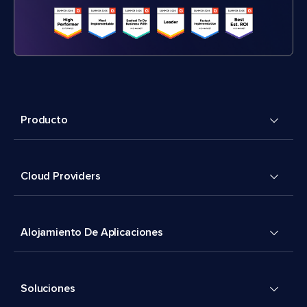
Producto
Cloud Providers
Alojamiento De Aplicaciones
Soluciones