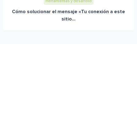
Herramientas y desarrollo
Cómo solucionar el mensaje «Tu conexión a este
sitio...