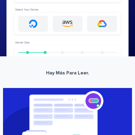
Hay Más Para Leer.