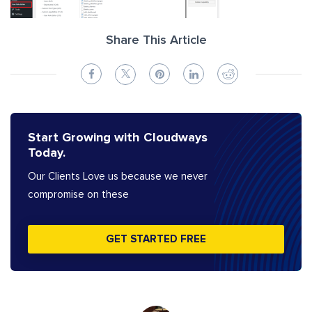
Share This Article
Start Growing with Cloudways
Today.
Our Clients Love us because we never
compromise on these
GET STARTED FREE