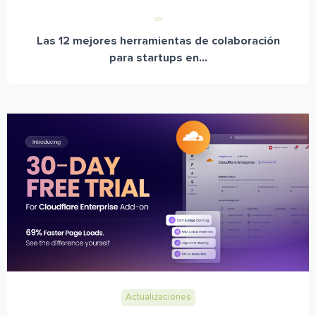
Las 12 mejores herramientas de colaboración
para startups en...
Actualizaciones