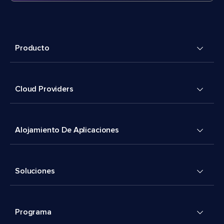
Producto
Cloud Providers
Alojamiento De Aplicaciones
Soluciones
Programa