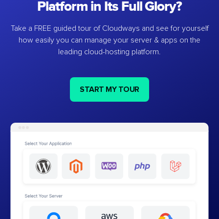
Platform in Its Full Glory?
Take a FREE guided tour of Cloudways and see for yourself
how easily you can manage your server & apps on the
leading cloud-hosting platform.
START MY TOUR