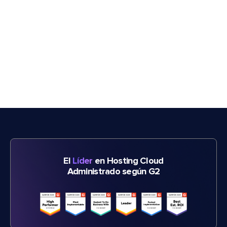
El
Líder
en Hosting Cloud
Administrado según G2