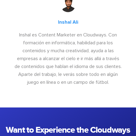
Inshal Ali
Inshal es Content Marketer en Cloudways. Con
formación en informática, habilidad para los
contenidos y mucha creatividad, ayuda a las
empresas a alcanzar el cielo e ir más allá a través
de contenidos que hablan el idioma de sus clientes.
Aparte del trabajo, le verás sobre todo en algún
juego en línea o en un campo de fútbol.
Want to Experience the Cloudways