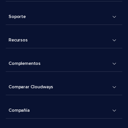
Soporte
Recursos
Complementos
Comparar Cloudways
Compañía