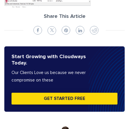
Share This Article
Start Growing with Cloudways
Today.
Our Clients Love us because we never
compromise on these
GET STARTED FREE