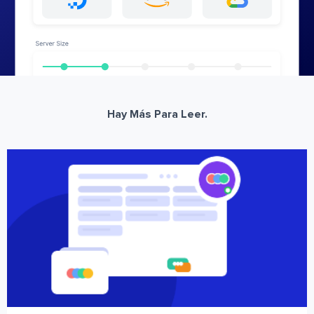
Hay Más Para Leer.