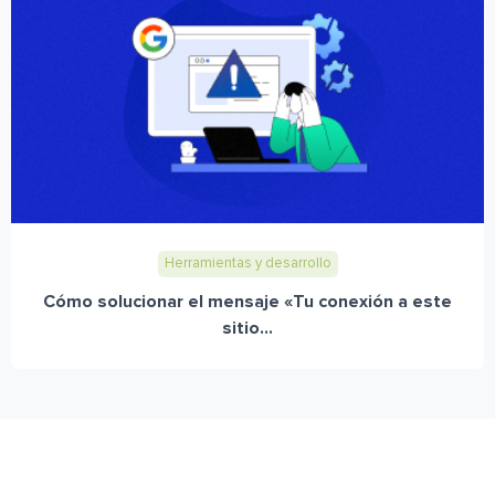
Herramientas y desarrollo
Cómo solucionar el mensaje «Tu conexión a este
sitio...