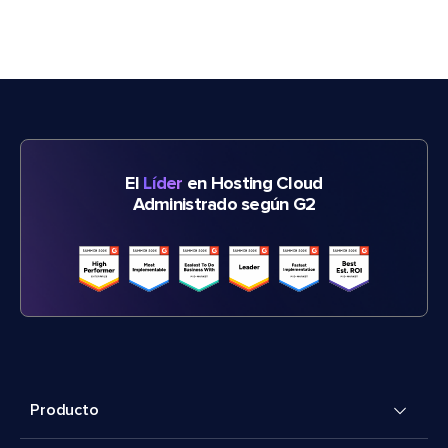
El
Líder
en Hosting Cloud
Administrado según G2
Producto