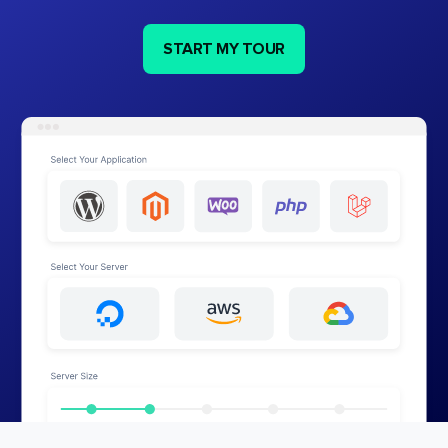
START MY TOUR