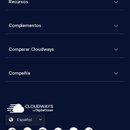
Recursos
Complementos
Comparar Cloudways
Compañía
Español