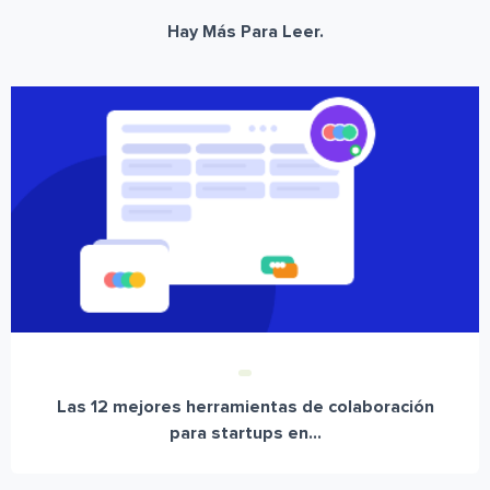
Hay Más Para Leer.
Las 12 mejores herramientas de colaboración
para startups en...