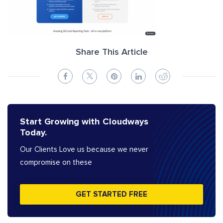
Share This Article
Start Growing with Cloudways
Today.
Our Clients Love us because we never
compromise on these
GET STARTED FREE